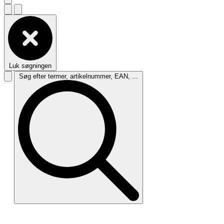
Luk søgningen
Søg efter termer, artikelnummer, EAN, ...