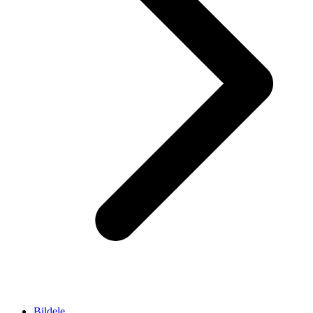
Bildele