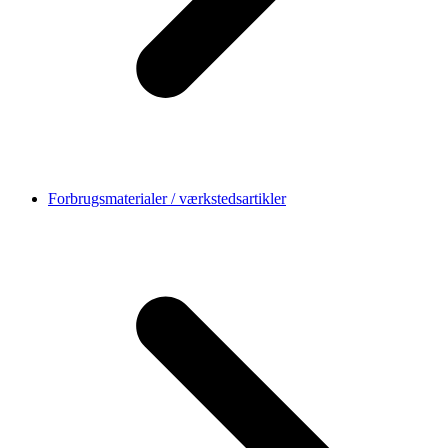
Forbrugsmaterialer / værkstedsartikler