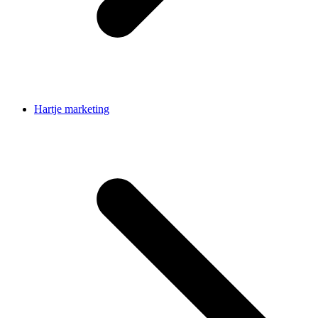
Hartje marketing