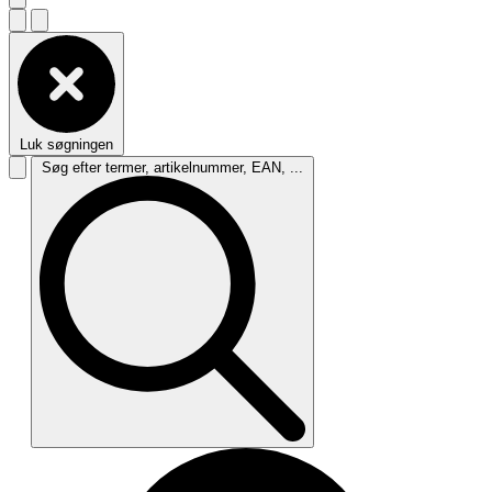
Luk søgningen
Søg efter termer, artikelnummer, EAN, ...