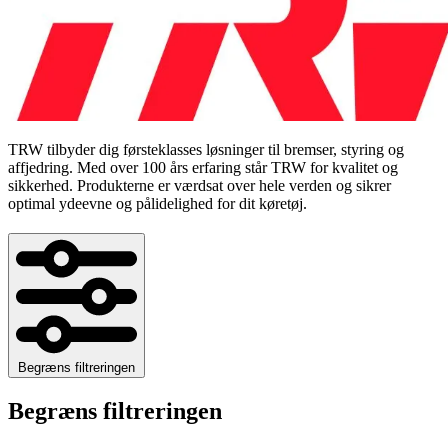
TRW tilbyder dig førsteklasses løsninger til bremser, styring og
affjedring. Med over 100 års erfaring står TRW for kvalitet og
sikkerhed. Produkterne er værdsat over hele verden og sikrer
optimal ydeevne og pålidelighed for dit køretøj.
Begræns filtreringen
Begræns filtreringen