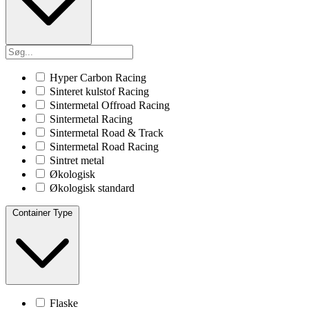
Hyper Carbon Racing
Sinteret kulstof Racing
Sintermetal Offroad Racing
Sintermetal Racing
Sintermetal Road & Track
Sintermetal Road Racing
Sintret metal
Økologisk
Økologisk standard
Container Type
Flaske