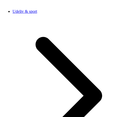
Udeliv & sport