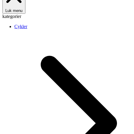
Luk menu
kategorier
Cykler