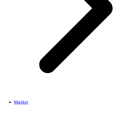
Mærker