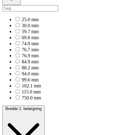
25.0 mm
30.0 mm
59.7 mm
69.8 mm
74.9 mm
76.7 mm
76.9 mm
84.9 mm
88.2 mm
94.0 mm
99.6 mm
102.1 mm
115.0 mm
750.0 mm
Bredde 1. belægning