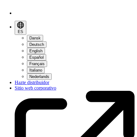
ES
Dansk
Deutsch
English
Español
Français
Italiano
Nederlands
Hazte distribuidor
Sitio web corporativo