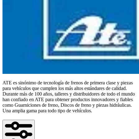
ATE es sinónimo de tecnología de frenos de primera clase y piezas
para vehículos que cumplen los más altos estándares de calidad.
Durante más de 100 años, talleres y distribuidores de todo el mundo
han confiado en ATE para obtener productos innovadores y fiables
como Guarniciones de freno, Discos de freno y piezas hidráulicas.
Una amplia gama para todo tipo de vehículos.