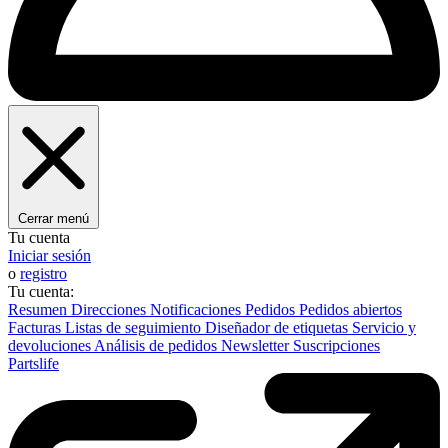
Cerrar menú
Tu cuenta
Iniciar sesión
o
registro
Tu cuenta:
Resumen
Direcciones
Notificaciones
Pedidos
Pedidos abiertos
Facturas
Listas de seguimiento
Diseñador de etiquetas
Servicio y
devoluciones
Análisis de pedidos
Newsletter
Suscripciones
Partslife