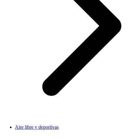
Aire libre y deportivas