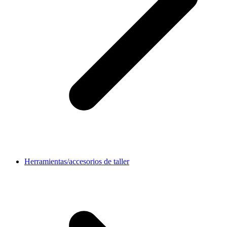
Herramientas/accesorios de taller