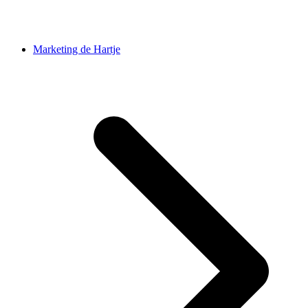
Marketing de Hartje