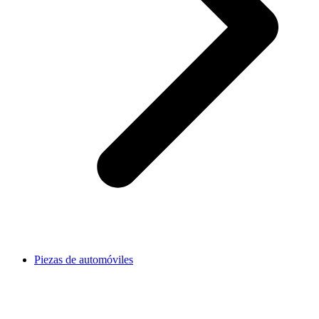
Piezas de automóviles