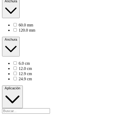
Anchura
60.0 mm
120.0 mm
Anchura
6.0 cm
12.0 cm
12.9 cm
24.9 cm
Aplicación