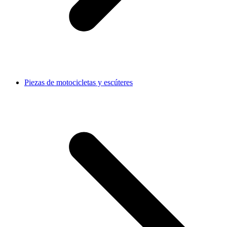
Piezas de motocicletas y escúteres