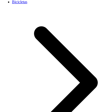
Bicicletas