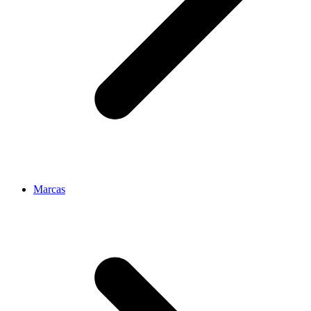
Marcas