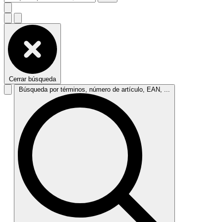
Cerrar búsqueda
Búsqueda por términos, número de artículo, EAN, ...