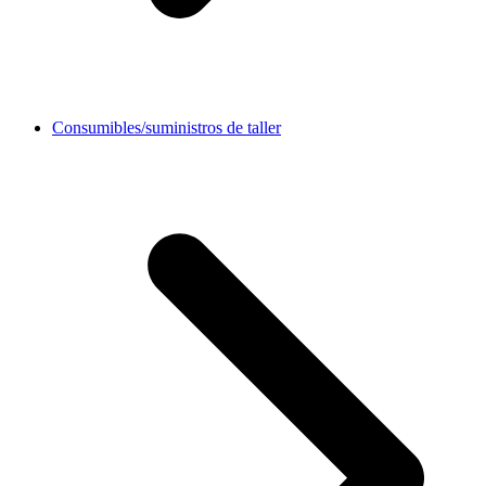
Consumibles/suministros de taller