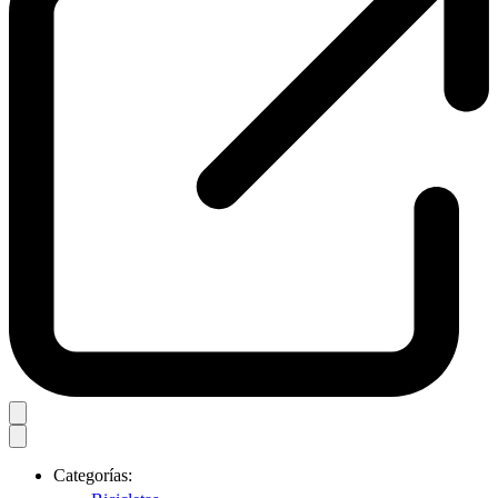
Categorías: