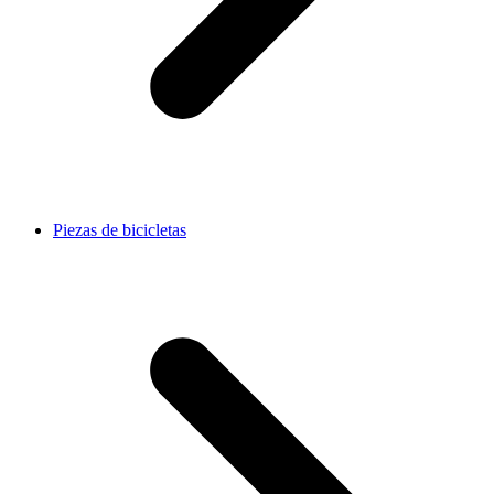
Piezas de bicicletas