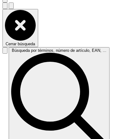
Cerrar búsqueda
Búsqueda por términos, número de artículo, EAN, ...