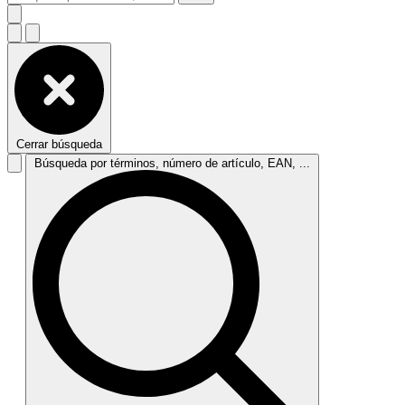
Cerrar búsqueda
Búsqueda por términos, número de artículo, EAN, ...