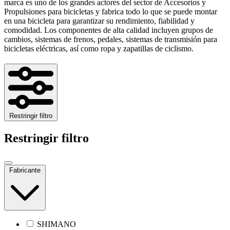
marca es uno de los grandes actores del sector de Accesorios y
Propulsiones para bicicletas y fabrica todo lo que se puede montar
en una bicicleta para garantizar su rendimiento, fiabilidad y
comodidad. Los componentes de alta calidad incluyen grupos de
cambios, sistemas de frenos, pedales, sistemas de transmisión para
bicicletas eléctricas, así como ropa y zapatillas de ciclismo.
Restringir filtro
Restringir filtro
Fabricante
SHIMANO