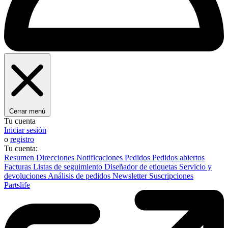
Cerrar menú
Tu cuenta
Iniciar sesión
o
registro
Tu cuenta:
Resumen
Direcciones
Notificaciones
Pedidos
Pedidos abiertos
Facturas
Listas de seguimiento
Diseñador de etiquetas
Servicio y
devoluciones
Análisis de pedidos
Newsletter
Suscripciones
Partslife