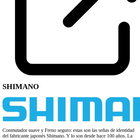
SHIMANO
Conmutador suave y Freno seguro: estas son las señas de identidad
del fabricante japonés Shimano. Y lo son desde hace 100 años. La