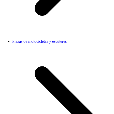
Piezas de motocicletas y escúteres