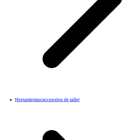
Herramientas/accesorios de taller