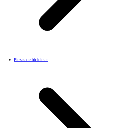
Piezas de bicicletas