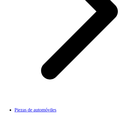
Piezas de automóviles