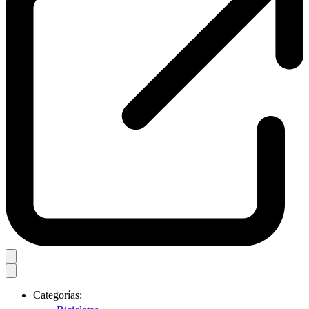
Categorías: