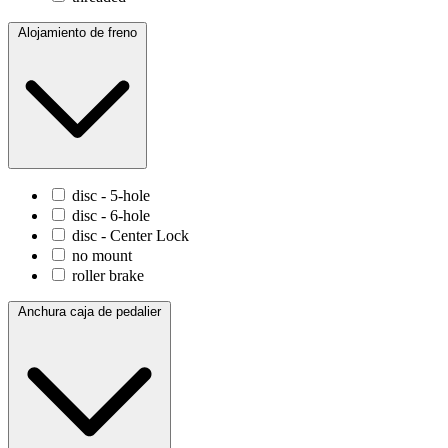
Alojamiento de freno
disc - 5-hole
disc - 6-hole
disc - Center Lock
no mount
roller brake
Anchura caja de pedalier