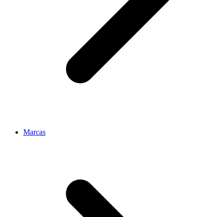
Marcas