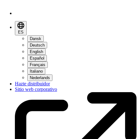
ES
Dansk
Deutsch
English
Español
Français
Italiano
Nederlands
Hazte distribuidor
Sitio web corporativo