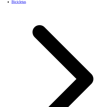
Bicicletas