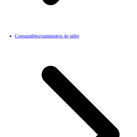
Consumibles/suministros de taller