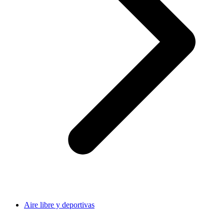
Aire libre y deportivas