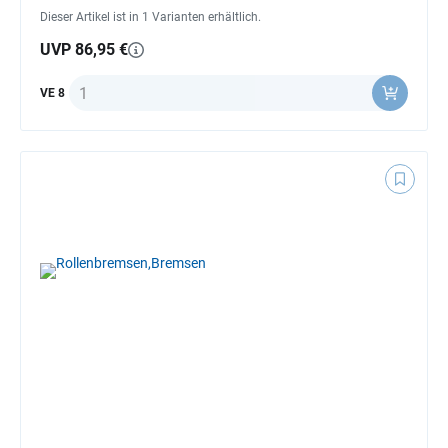
Dieser Artikel ist in 1 Varianten erhältlich.
UVP 86,95 €
Anzahl
VE 8