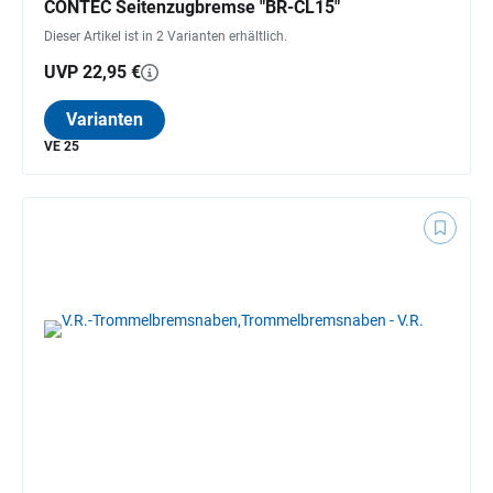
CONTEC Seitenzugbremse "BR-CL15"
Dieser Artikel ist in 2 Varianten erhältlich.
UVP 22,95 €
Varianten
VE 25