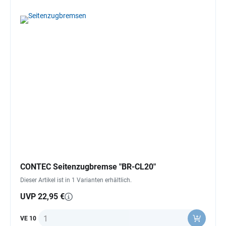
CONTEC Seitenzugbremse "BR-CL20"
Dieser Artikel ist in 1 Varianten erhältlich.
UVP 22,95 €
Anzahl
VE 10