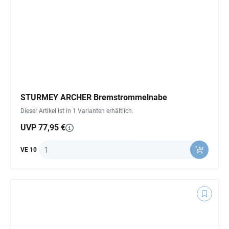
STURMEY ARCHER Bremstrommelnabe
Dieser Artikel ist in 1 Varianten erhältlich.
UVP 77,95 €
Anzahl
VE 10