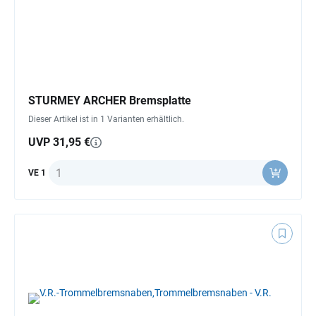
STURMEY ARCHER Bremsplatte
Dieser Artikel ist in 1 Varianten erhältlich.
UVP 31,95 €
Anzahl
VE 1