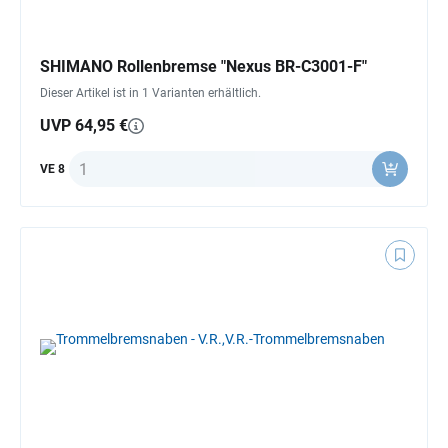
SHIMANO Rollenbremse "Nexus BR-C3001-F"
Dieser Artikel ist in 1 Varianten erhältlich.
UVP 64,95 €
Anzahl
VE 8