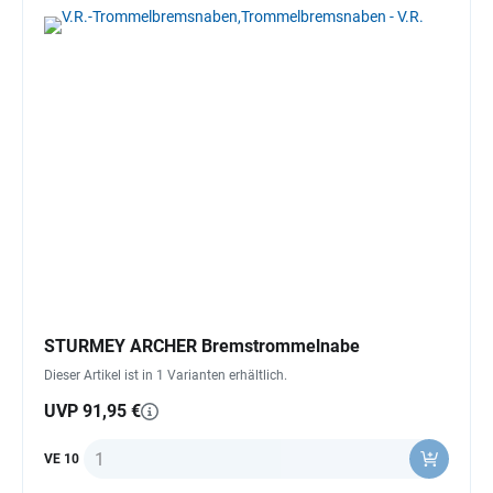
STURMEY ARCHER Bremstrommelnabe
Dieser Artikel ist in 1 Varianten erhältlich.
UVP 91,95 €
Anzahl
VE 10