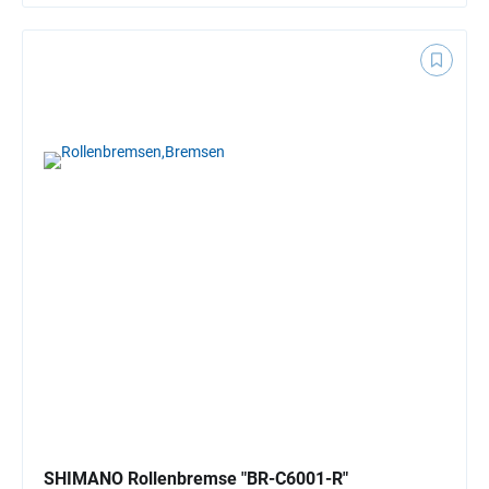
SHIMANO Rollenbremse "BR-C6001-R"