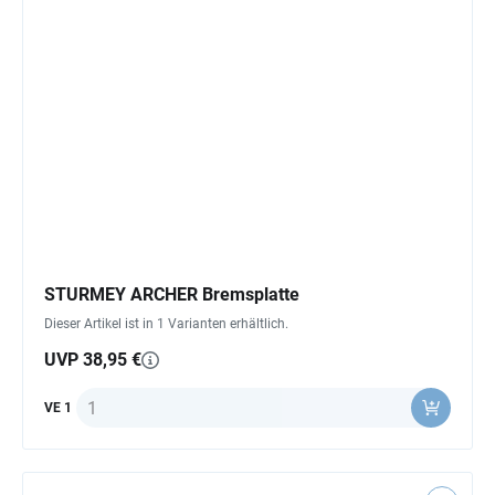
STURMEY ARCHER Bremsplatte
Dieser Artikel ist in 1 Varianten erhältlich.
UVP 38,95 €
Anzahl
VE 1