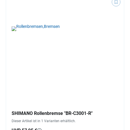
SHIMANO Rollenbremse "BR-C3001-R"
Dieser Artikel ist in 1 Varianten erhältlich.