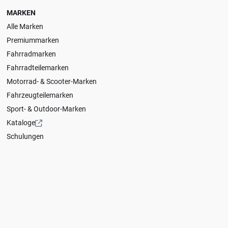
MARKEN
Alle Marken
Premiummarken
Fahrradmarken
Fahrradteilemarken
Motorrad- & Scooter-Marken
Fahrzeugteilemarken
Sport- & Outdoor-Marken
Kataloge
Schulungen