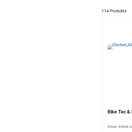
114 Produkte
Bike Tec &
Dieser Artikel i