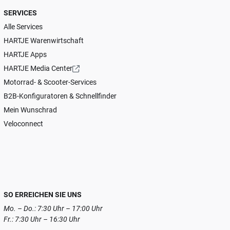
SERVICES
Alle Services
HARTJE Warenwirtschaft
HARTJE Apps
HARTJE Media Center
Motorrad- & Scooter-Services
B2B-Konfiguratoren & Schnellfinder
Mein Wunschrad
Veloconnect
SO ERREICHEN SIE UNS
Mo. – Do.: 7:30 Uhr – 17:00 Uhr
Fr.: 7:30 Uhr – 16:30 Uhr