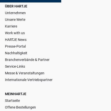
ÜBER HARTJE
Unternehmen
Unsere Werte
Karriere
Work with us
HARTJE News
Presse-Portal
Nachhaltigkeit
Branchenverbände & Partner
Service-Links
Messe & Veranstaltungen
Internationale Vertriebspartner
MEINHARTJE
Startseite
Offene Bestellungen