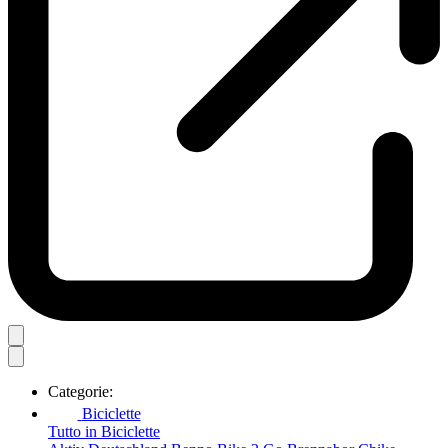
Categorie:
Biciclette
Tutto in Biciclette