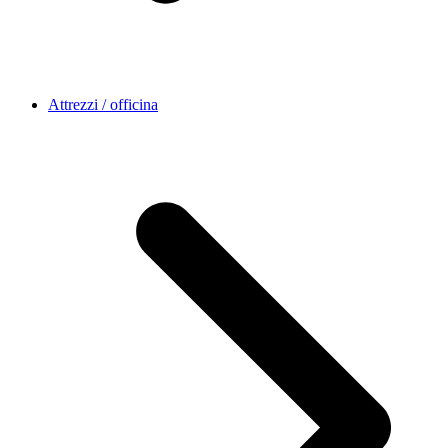
Attrezzi / officina