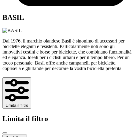
BASIL
Dal 1976, il marchio olandese Basil è sinonimo di accessori per
biciclette eleganti e resistenti. Particolarmente noti sono gli
innovativi cestini e borse per biciclette, che combinano funzionalità
ed eleganza. Ideali per i ciclisti urbani e per il tempo libero. Per un
tocco personale, Basil offre anche campanelli per biciclette,
coprisella e ghirlande per decorare la vostra bicicletta preferita.
Limita il filtro
Limita il filtro