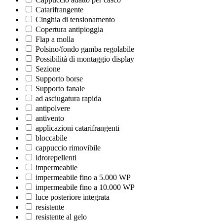
Catarifrangente
Cinghia di tensionamento
Copertura antipioggia
Flap a molla
Polsino/fondo gamba regolabile
Possibilità di montaggio display
Sezione
Supporto borse
Supporto fanale
ad asciugatura rapida
antipolvere
antivento
applicazioni catarifrangenti
bloccabile
cappuccio rimovibile
idrorepellenti
impermeabile
impermeabile fino a 5.000 WP
impermeabile fino a 10.000 WP
luce posteriore integrata
resistente
resistente al gelo