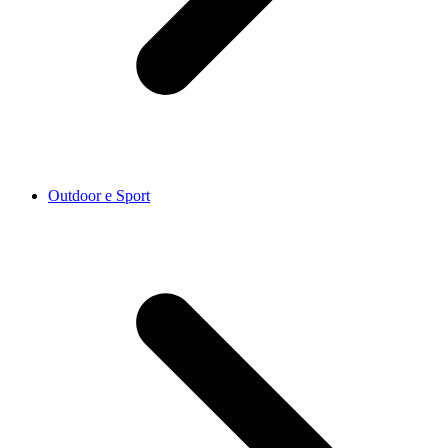
Outdoor e Sport