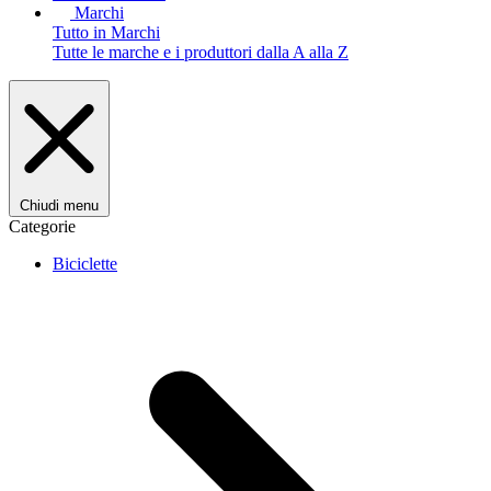
Marchi
Tutto in Marchi
Tutte le marche e i produttori dalla A alla Z
Chiudi menu
Categorie
Biciclette