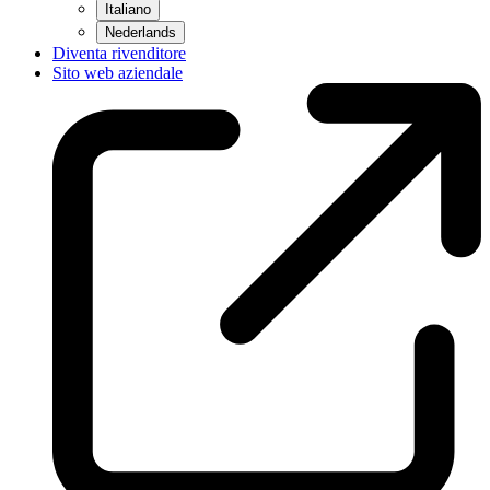
Italiano
Nederlands
Diventa rivenditore
Sito web aziendale