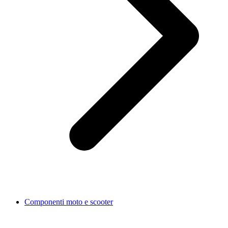
Componenti moto e scooter