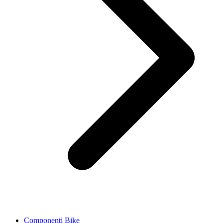
Componenti Bike