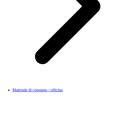
Materiale di consumo / officina