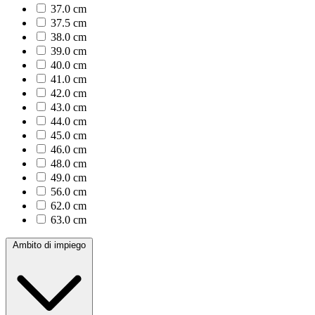
37.0 cm
37.5 cm
38.0 cm
39.0 cm
40.0 cm
41.0 cm
42.0 cm
43.0 cm
44.0 cm
45.0 cm
46.0 cm
48.0 cm
49.0 cm
56.0 cm
62.0 cm
63.0 cm
Ambito di impiego