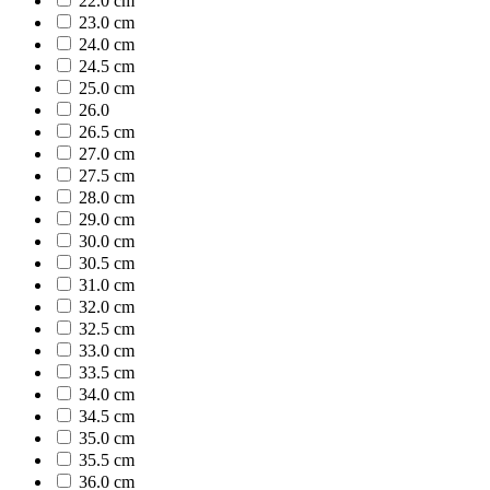
22.0 cm
23.0 cm
24.0 cm
24.5 cm
25.0 cm
26.0
26.5 cm
27.0 cm
27.5 cm
28.0 cm
29.0 cm
30.0 cm
30.5 cm
31.0 cm
32.0 cm
32.5 cm
33.0 cm
33.5 cm
34.0 cm
34.5 cm
35.0 cm
35.5 cm
36.0 cm