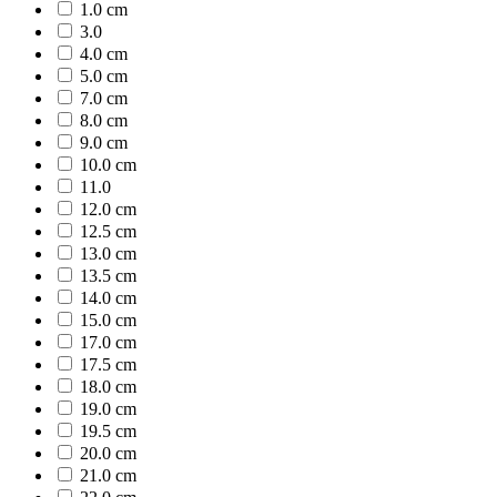
1.0 cm
3.0
4.0 cm
5.0 cm
7.0 cm
8.0 cm
9.0 cm
10.0 cm
11.0
12.0 cm
12.5 cm
13.0 cm
13.5 cm
14.0 cm
15.0 cm
17.0 cm
17.5 cm
18.0 cm
19.0 cm
19.5 cm
20.0 cm
21.0 cm