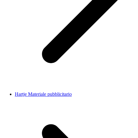
Hartje Materiale pubblicitario