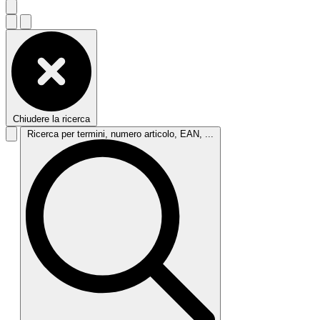
Chiudere la ricerca
Ricerca per termini, numero articolo, EAN, ...