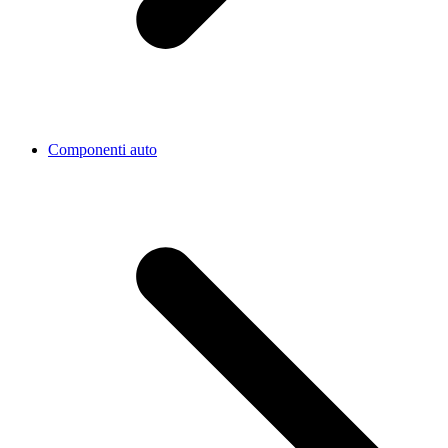
Componenti auto