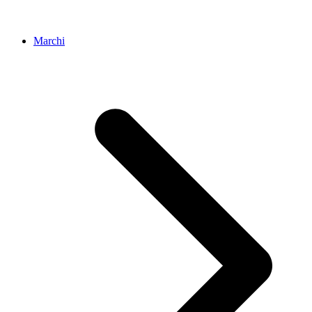
Marchi