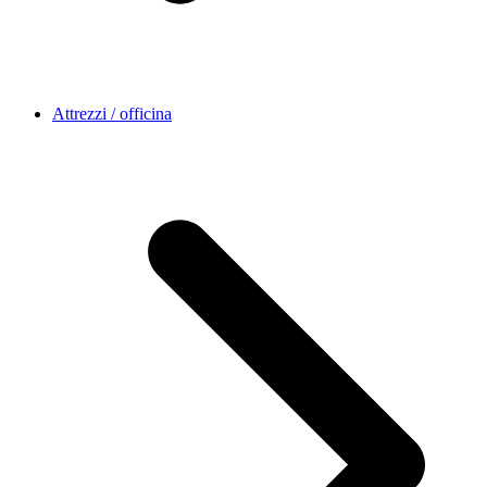
Attrezzi / officina