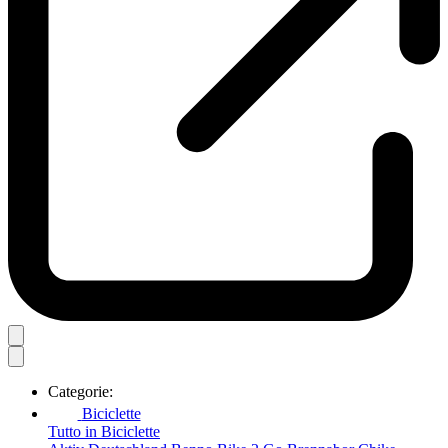
Categorie:
Biciclette
Tutto in Biciclette