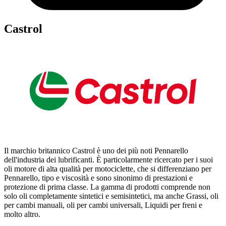
Castrol
Il marchio britannico Castrol è uno dei più noti Pennarello
dell'industria dei lubrificanti. È particolarmente ricercato per i suoi
oli motore di alta qualità per motociclette, che si differenziano per
Pennarello, tipo e viscosità e sono sinonimo di prestazioni e
protezione di prima classe. La gamma di prodotti comprende non
solo oli completamente sintetici e semisintetici, ma anche Grassi, oli
per cambi manuali, oli per cambi universali, Liquidi per freni e
molto altro.