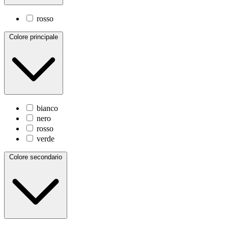
rosso
Colore principale
bianco
nero
rosso
verde
Colore secondario