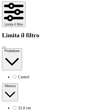
Limita il filtro
Limita il filtro
Produttore
Castrol
Altezza
32.0 cm