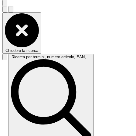
Chiudere la ricerca
Ricerca per termini, numero articolo, EAN, ...