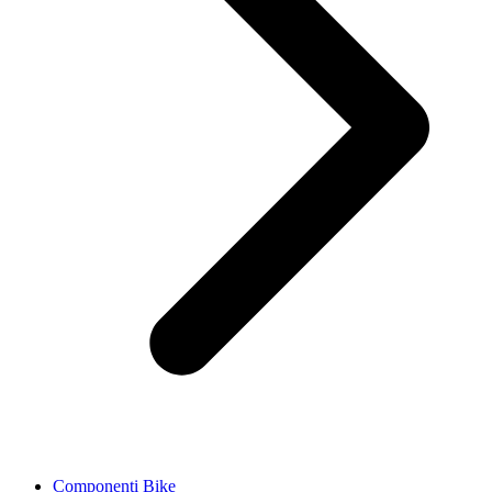
Componenti Bike