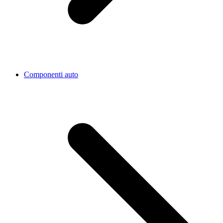
Componenti auto