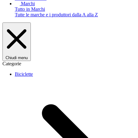
Marchi
Tutto in Marchi
Tutte le marche e i produttori dalla A alla Z
Chiudi menu
Categorie
Biciclette