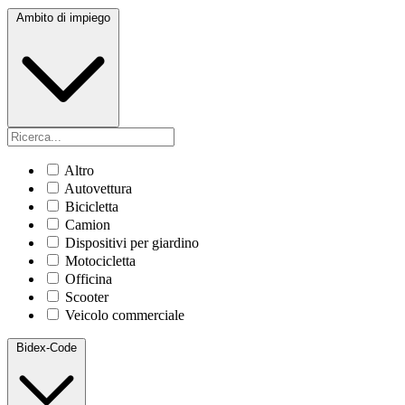
Ambito di impiego
Altro
Autovettura
Bicicletta
Camion
Dispositivi per giardino
Motocicletta
Officina
Scooter
Veicolo commerciale
Bidex-Code