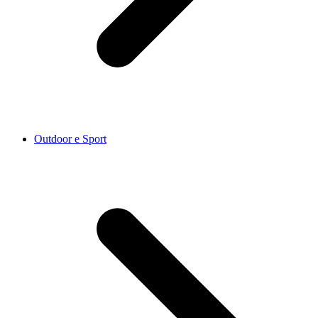
Outdoor e Sport