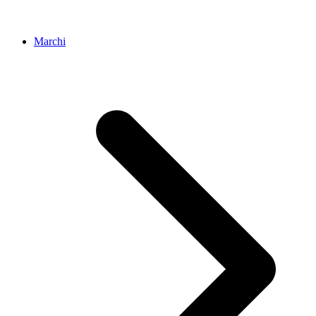
Marchi