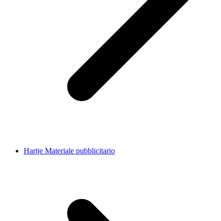
Hartje Materiale pubblicitario