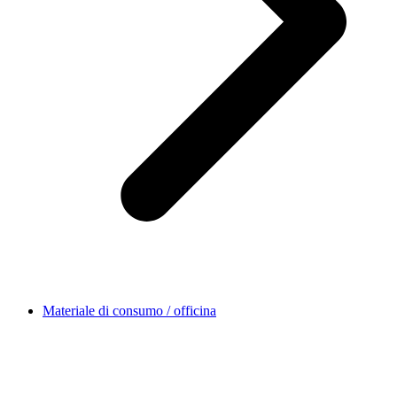
Materiale di consumo / officina