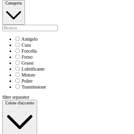
Categoria
Antigelo
Cura
Forcella
Freno
Grassi
Lubrificante
Motore
Pulire
Trasmissione
filter separator
Colore d'accento