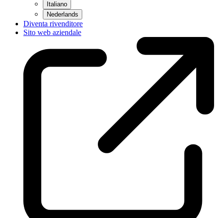
Italiano
Nederlands
Diventa rivenditore
Sito web aziendale