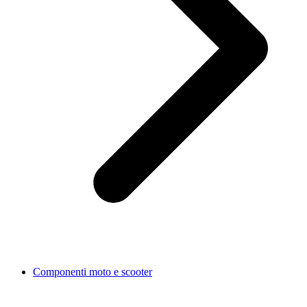
Componenti moto e scooter