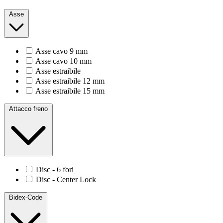
Asse
Asse cavo 9 mm
Asse cavo 10 mm
Asse estraibile
Asse estraibile 12 mm
Asse estraibile 15 mm
Attacco freno
Disc - 6 fori
Disc - Center Lock
Bidex-Code