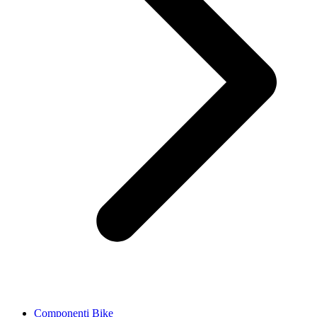
Componenti Bike