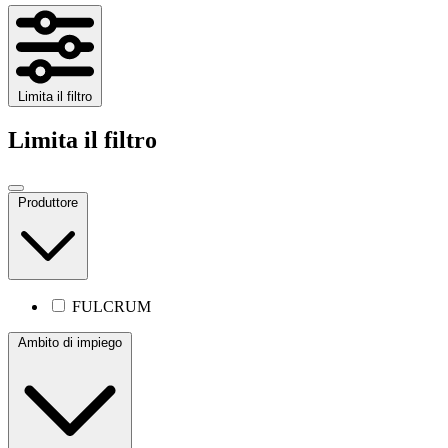
Limita il filtro
Limita il filtro
Produttore
FULCRUM
Ambito di impiego