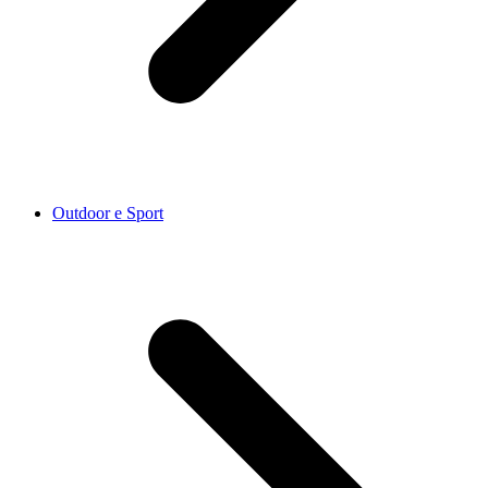
Outdoor e Sport