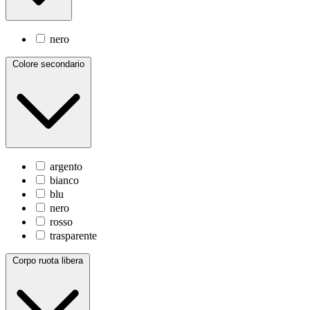
nero
Colore secondario
argento
bianco
blu
nero
rosso
trasparente
Corpo ruota libera