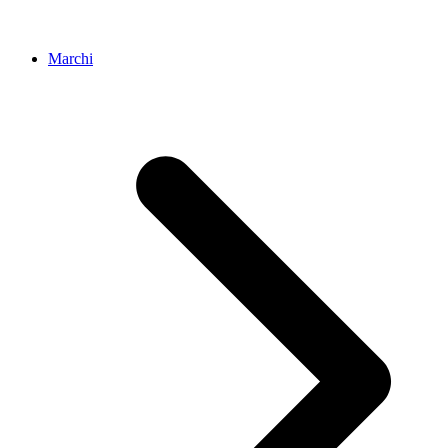
Marchi