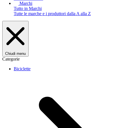
Marchi
Tutto in Marchi
Tutte le marche e i produttori dalla A alla Z
Chiudi menu
Categorie
Biciclette