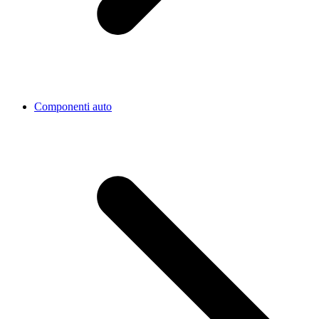
Componenti auto