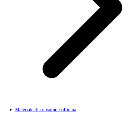
Materiale di consumo / officina