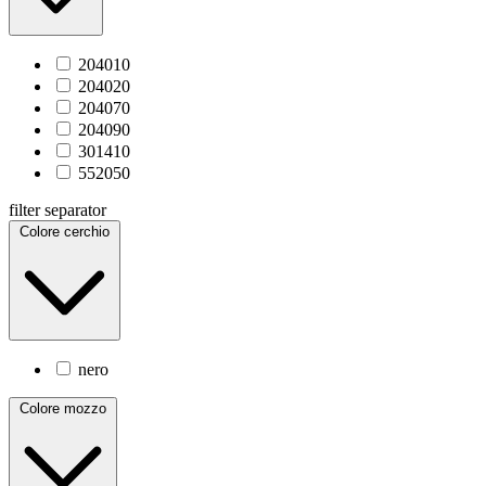
204010
204020
204070
204090
301410
552050
filter separator
Colore cerchio
nero
Colore mozzo