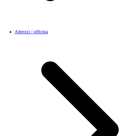
Attrezzi / officina