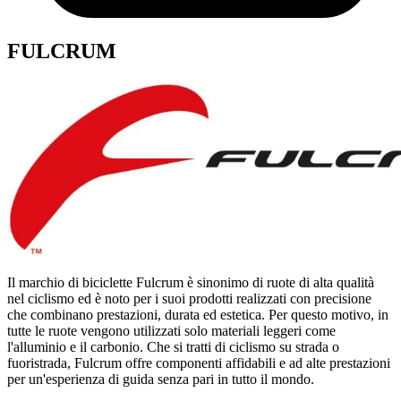
FULCRUM
Il marchio di biciclette Fulcrum è sinonimo di ruote di alta qualità
nel ciclismo ed è noto per i suoi prodotti realizzati con precisione
che combinano prestazioni, durata ed estetica. Per questo motivo, in
tutte le ruote vengono utilizzati solo materiali leggeri come
l'alluminio e il carbonio. Che si tratti di ciclismo su strada o
fuoristrada, Fulcrum offre componenti affidabili e ad alte prestazioni
per un'esperienza di guida senza pari in tutto il mondo.