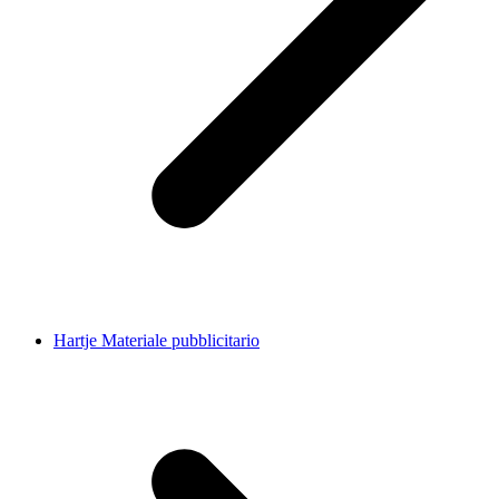
Hartje Materiale pubblicitario