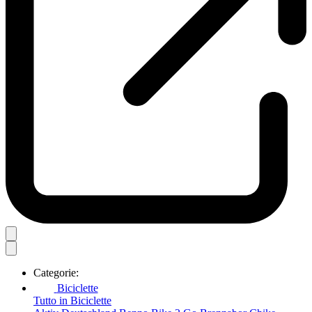
Categorie:
Biciclette
Tutto in Biciclette