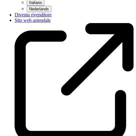
Italiano
Nederlands
Diventa rivenditore
Sito web aziendale