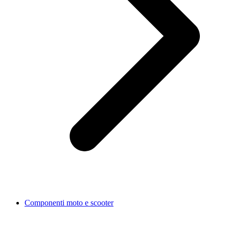
Componenti moto e scooter