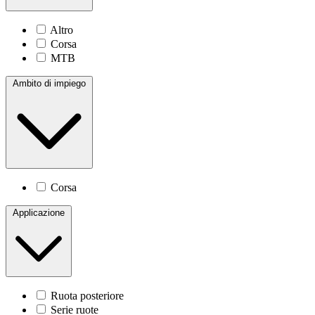
Altro
Corsa
MTB
Ambito di impiego
Corsa
Applicazione
Ruota posteriore
Serie ruote