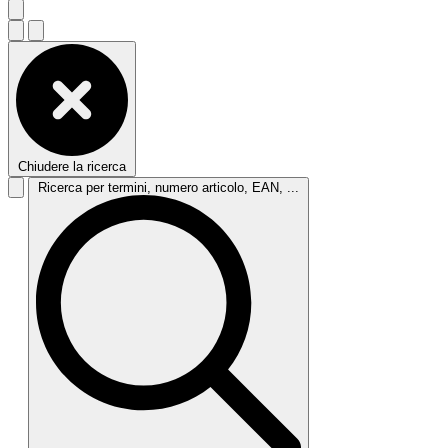
Chiudere la ricerca
Ricerca per termini, numero articolo, EAN, ...