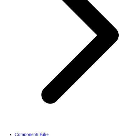
Componenti Bike