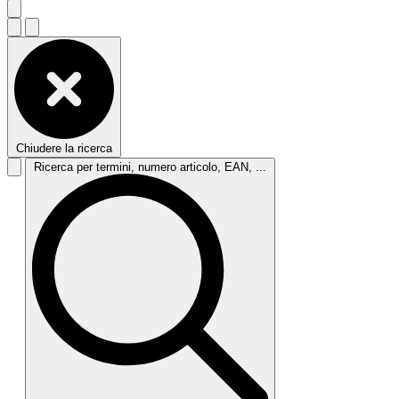
Chiudere la ricerca
Ricerca per termini, numero articolo, EAN, ...