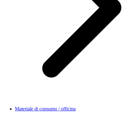
Materiale di consumo / officina