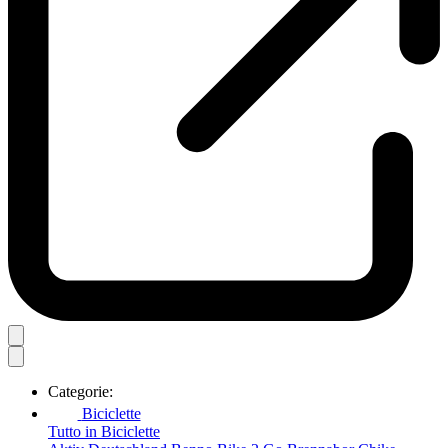
Categorie:
Biciclette
Tutto in Biciclette