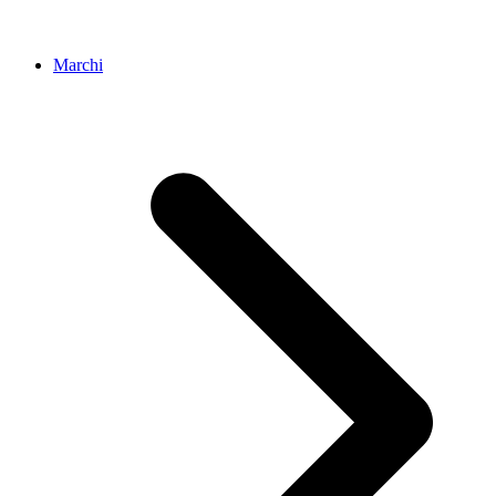
Marchi