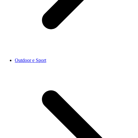
Outdoor e Sport