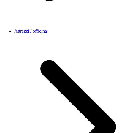
Attrezzi / officina