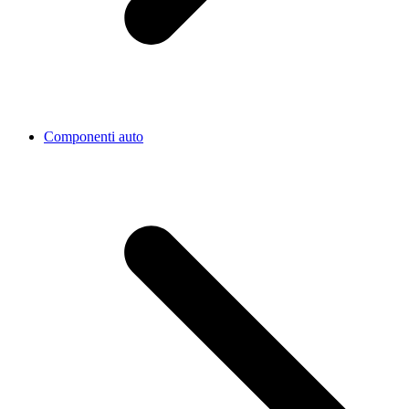
Componenti auto