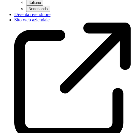
Italiano
Nederlands
Diventa rivenditore
Sito web aziendale