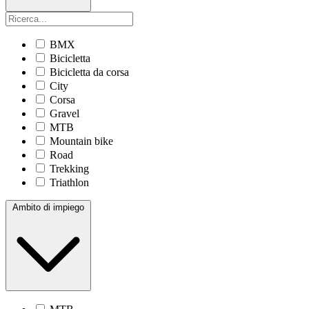
BMX
Bicicletta
Bicicletta da corsa
City
Corsa
Gravel
MTB
Mountain bike
Road
Trekking
Triathlon
Ambito di impiego