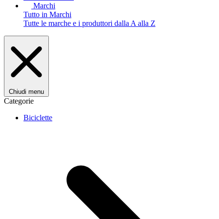
Marchi
Tutto in Marchi
Tutte le marche e i produttori dalla A alla Z
Chiudi menu
Categorie
Biciclette