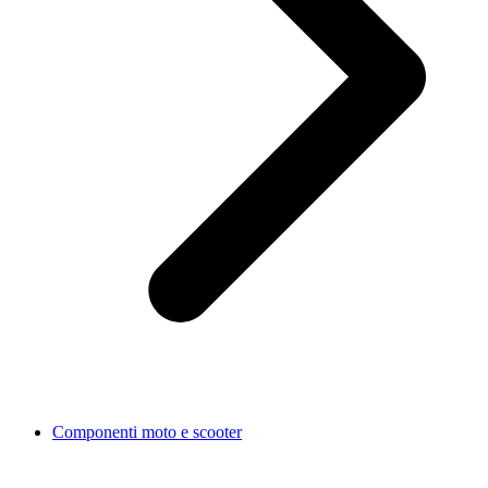
Componenti moto e scooter