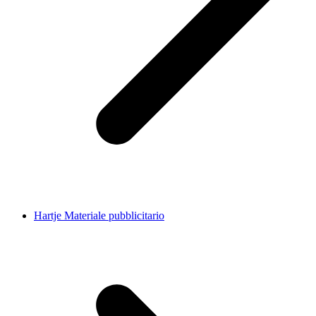
Hartje Materiale pubblicitario