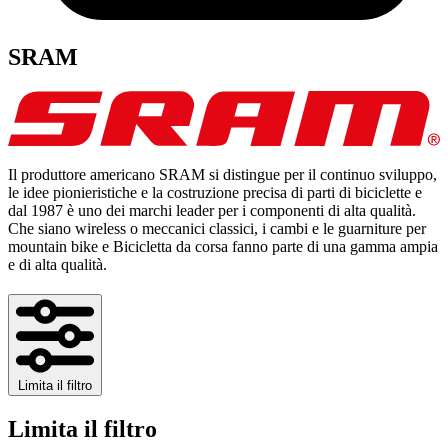
SRAM
Il produttore americano SRAM si distingue per il continuo sviluppo,
le idee pionieristiche e la costruzione precisa di parti di biciclette e
dal 1987 è uno dei marchi leader per i componenti di alta qualità.
Che siano wireless o meccanici classici, i cambi e le guarniture per
mountain bike e Bicicletta da corsa fanno parte di una gamma ampia
e di alta qualità.
Limita il filtro
Limita il filtro