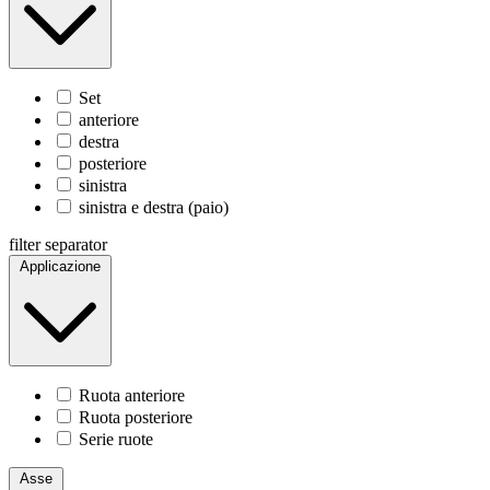
Set
anteriore
destra
posteriore
sinistra
sinistra e destra (paio)
filter separator
Applicazione
Ruota anteriore
Ruota posteriore
Serie ruote
Asse