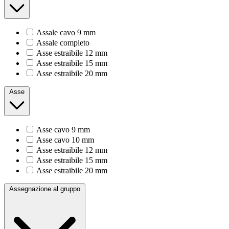
Assale cavo 9 mm
Assale completo
Asse estraibile 12 mm
Asse estraibile 15 mm
Asse estraibile 20 mm
Asse
Asse cavo 9 mm
Asse cavo 10 mm
Asse estraibile 12 mm
Asse estraibile 15 mm
Asse estraibile 20 mm
Assegnazione al gruppo