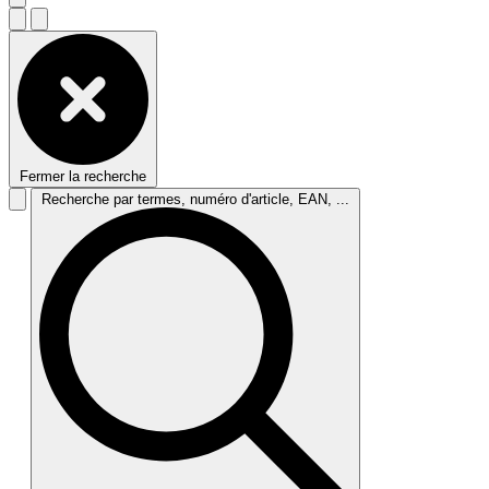
Fermer la recherche
Recherche par termes, numéro d'article, EAN, ...