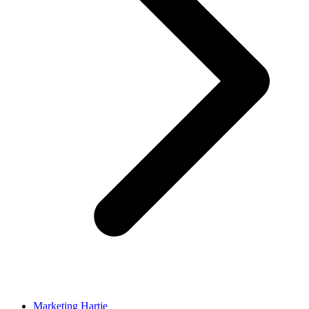
Marketing Hartje