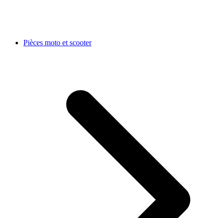
Pièces moto et scooter