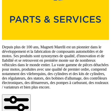
Depuis plus de 100 ans, Magneti Marelli est un pionnier dans le
développement et la fabrication de composants automobiles et de
motos. Ses produits sont synonymes de qualité, d'innovation et de
fiabilité et se retrouvent en première monte sur de nombreux
véhicules dans le monde entier. La vaste gamme de pièces détachées
pour motos, produites avec une qualité de premier ordre, comprend
notamment des vilebrequins, des cylindres et des kits de cylindres,
des régulateurs, des stators, des bobines d'allumage, des contrôleurs
électroniques, des démarreurs, des pompes à carburant, des rouleaux
/ variateurs et bien plus encore.