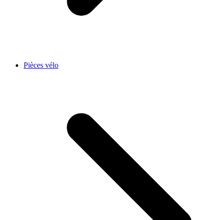
Pièces vélo