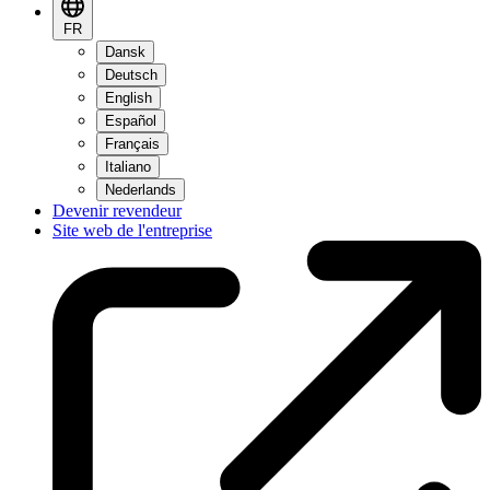
FR
Dansk
Deutsch
English
Español
Français
Italiano
Nederlands
Devenir revendeur
Site web de l'entreprise