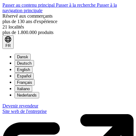
Passer au contenu principal
Passer à la recherche
Passer à la
navigation principale
Réservé aux commerçants
plus de 130 ans d'expérience
21 localités
plus de 1.800.000 produits
FR
Dansk
Deutsch
English
Español
Français
Italiano
Nederlands
Devenir revendeur
Site web de l'entreprise