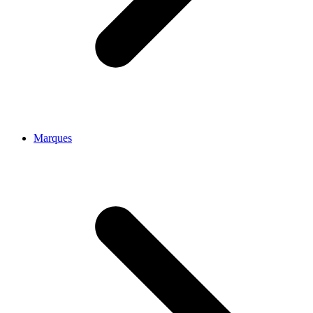
Marques