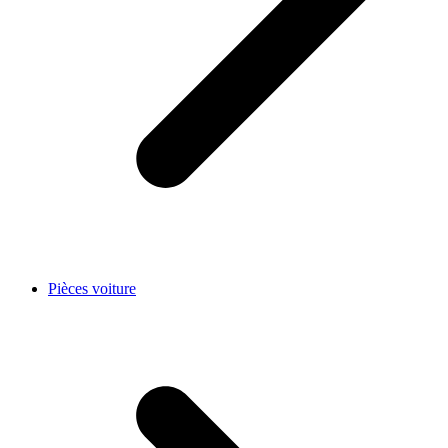
Pièces voiture