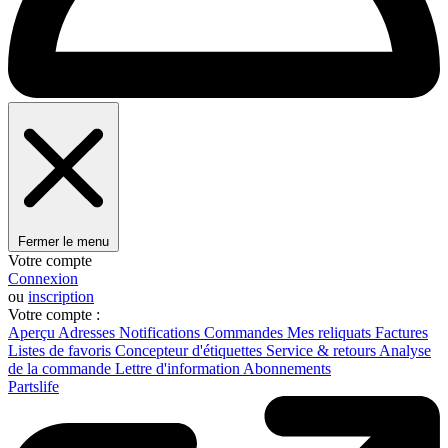
Fermer le menu
Votre compte
Connexion
ou
inscription
Votre compte :
Aperçu
Adresses
Notifications
Commandes
Mes reliquats
Factures
Listes de favoris
Concepteur d'étiquettes
Service & retours
Analyse
de la commande
Lettre d'information
Abonnements
Partslife