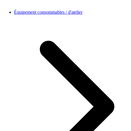
Équipement consommables / d'atelier