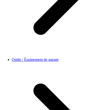
Outils / Équipement de garage