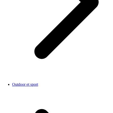
Outdoor et sport