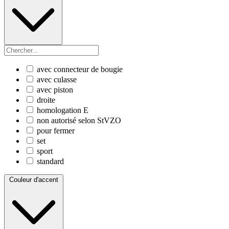
avec connecteur de bougie
avec culasse
avec piston
droite
homologation E
non autorisé selon StVZO
pour fermer
set
sport
standard
Couleur d'accent