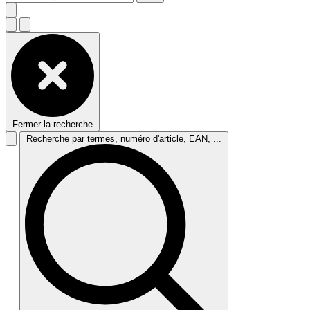
Fermer la recherche
Recherche par termes, numéro d'article, EAN, ...