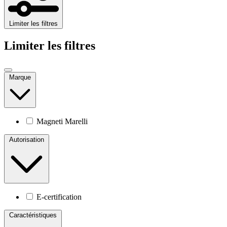
Limiter les filtres
Limiter les filtres
Marque
Magneti Marelli
Autorisation
E-certification
Caractéristiques