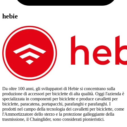
hebie
Da oltre 100 anni, gli sviluppatori di Hebie si concentrano sulla
produzione di accessori per biciclette di alta qualità. Oggi l'azienda è
specializzata in componenti per biciclette e produce cavalletti per
biciclette, paracatena, portapacchi, parafanghi e parafanghi. I
prodotti nel campo della tecnologia dei cavalletti per biciclette, come
l'Ammortizzatore dello sterzo e la protezione galleggiante della
trasmissione, il Chainglider, sono considerati pionieristici.