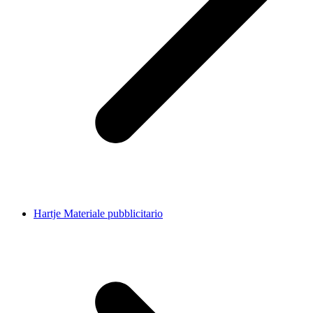
Hartje Materiale pubblicitario