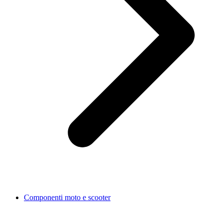
Componenti moto e scooter