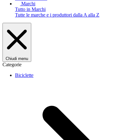
Marchi
Tutto in Marchi
Tutte le marche e i produttori dalla A alla Z
Chiudi menu
Categorie
Biciclette