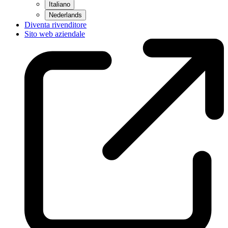
Italiano
Nederlands
Diventa rivenditore
Sito web aziendale