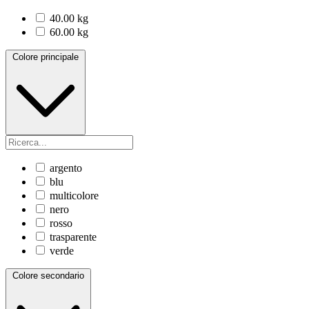
40.00 kg
60.00 kg
Colore principale
argento
blu
multicolore
nero
rosso
trasparente
verde
Colore secondario