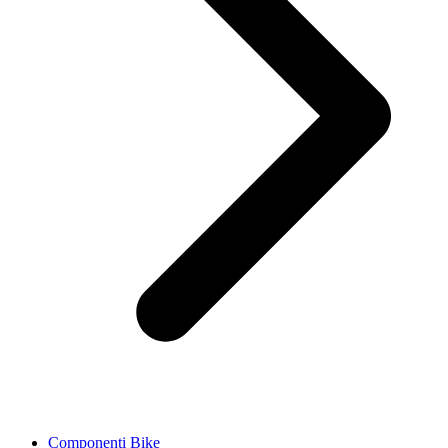
Componenti Bike