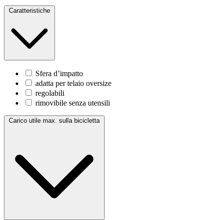
Caratteristiche
Sfera d’impatto
adatta per telaio oversize
regolabili
rimovibile senza utensili
Carico utile max. sulla bicicletta