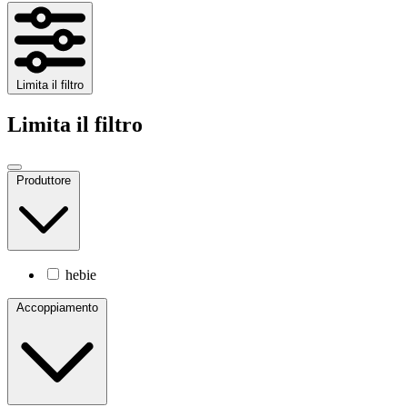
Limita il filtro
Limita il filtro
Produttore
hebie
Accoppiamento