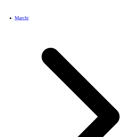
Marchi