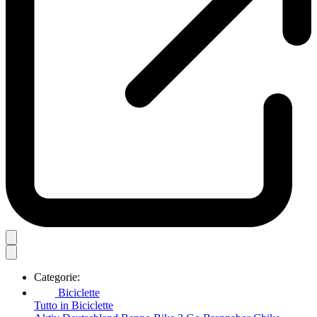
Categorie:
Biciclette
Tutto in Biciclette