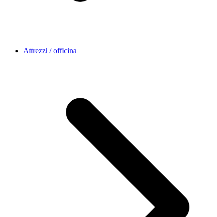
Attrezzi / officina