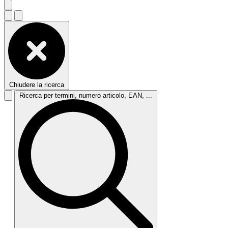
Chiudere la ricerca
Ricerca per termini, numero articolo, EAN, ...