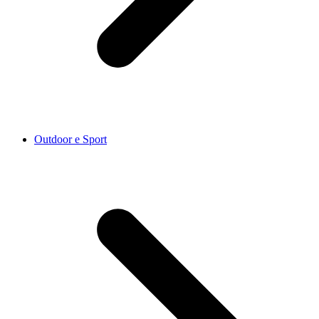
Outdoor e Sport