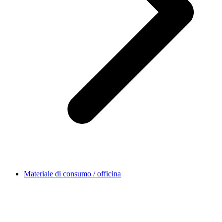
Materiale di consumo / officina