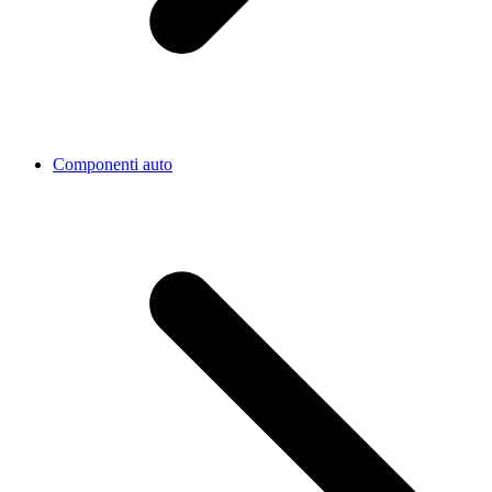
Componenti auto