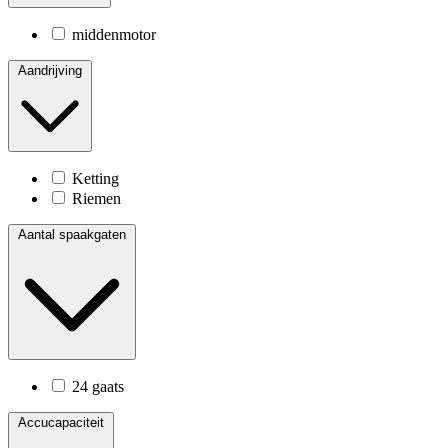
middenmotor
Aandrijving
Ketting
Riemen
Aantal spaakgaten
24 gaats
Accucapaciteit