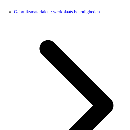
Gebruiksmaterialen / werkplaats benodigheden