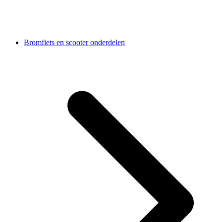
Bromfiets en scooter onderdelen