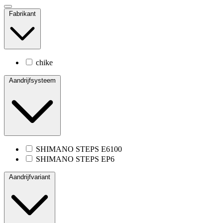
Fabrikant
chike
Aandrijfsysteem
SHIMANO STEPS E6100
SHIMANO STEPS EP6
Aandrijfvariant