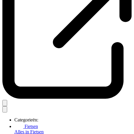
Categorieën:
Fietsen
Alles in Fietsen