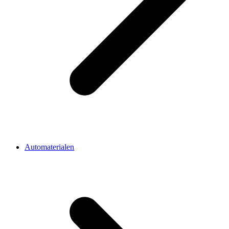
Automaterialen