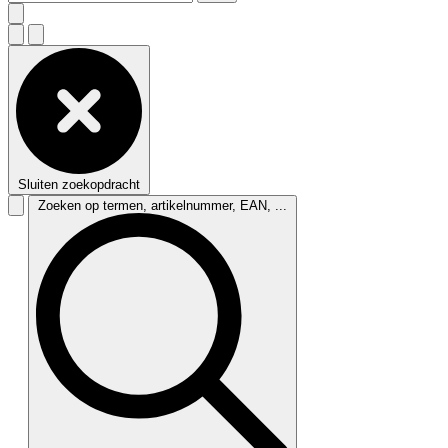
Sluiten zoekopdracht
Zoeken op termen, artikelnummer, EAN, ...