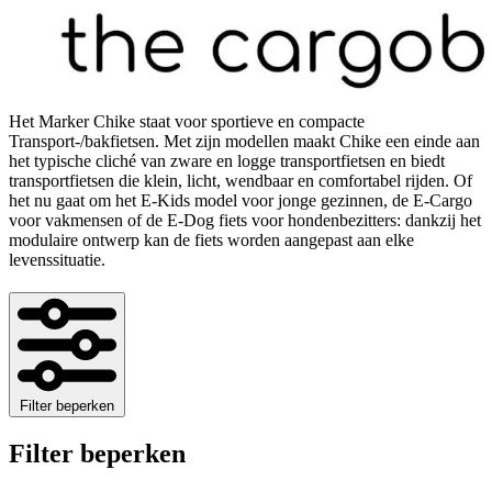
Het Marker Chike staat voor sportieve en compacte
Transport-/bakfietsen. Met zijn modellen maakt Chike een einde aan
het typische cliché van zware en logge transportfietsen en biedt
transportfietsen die klein, licht, wendbaar en comfortabel rijden. Of
het nu gaat om het E-Kids model voor jonge gezinnen, de E-Cargo
voor vakmensen of de E-Dog fiets voor hondenbezitters: dankzij het
modulaire ontwerp kan de fiets worden aangepast aan elke
levenssituatie.
Filter beperken
Filter beperken