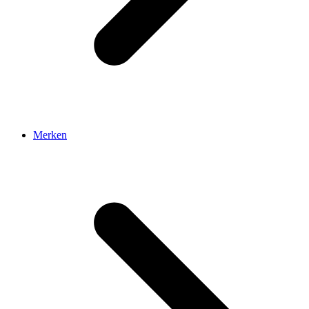
Merken