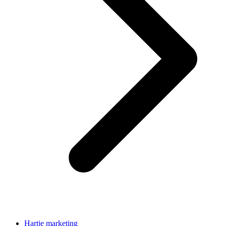
Hartje marketing