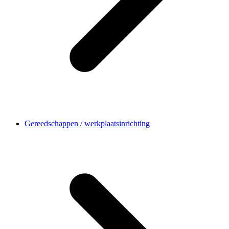
Gereedschappen / werkplaatsinrichting