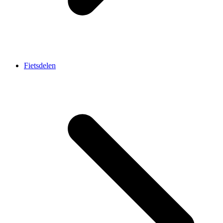
Fietsdelen