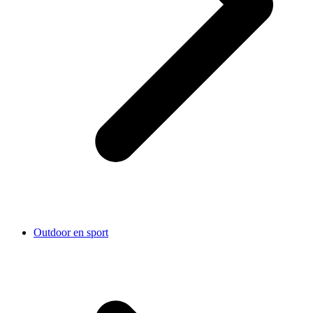
Outdoor en sport