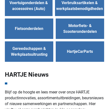
Voertuigonderdelen &
Verbruiksartikelen &
accessoires (Auto)
werkplaatsbenodigdheden
Motorfiets- &
Fietsonderdelen
Scooteronderdelen
Gereedschappen &
HartjeCarParts
Werkplaatsuitrusting
HARTJE Nieuws
Blijf op de hoogte en lees meer over onze HARTJE
productinnovaties, assortimentuitbreidingen, beursnieuws
of nieuwe samenwerkingen en partnerschappen. Hier