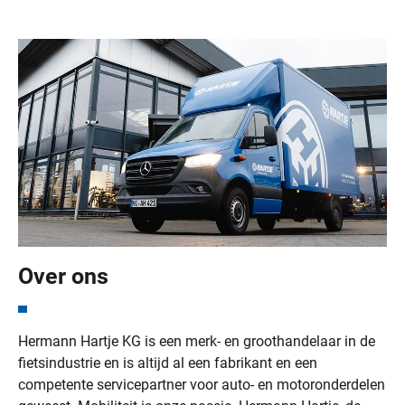
Over ons
Hermann Hartje KG is een merk- en groothandelaar in de
fietsindustrie en is altijd al een fabrikant en een
competente servicepartner voor auto- en motoronderdelen