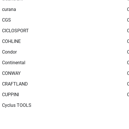
curana
CGS
CICLOSPORT
COHLINE
Condor
Continental
CONWAY
CRAFTLAND
CUPPINI
Cyclus TOOLS