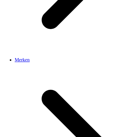
Merken