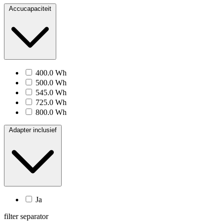
Accucapaciteit
400.0 Wh
500.0 Wh
545.0 Wh
725.0 Wh
800.0 Wh
Adapter inclusief
Ja
filter separator