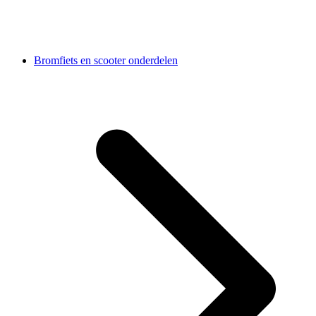
Bromfiets en scooter onderdelen