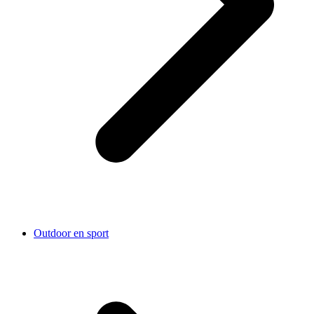
Outdoor en sport