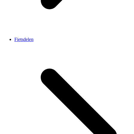
Fietsdelen