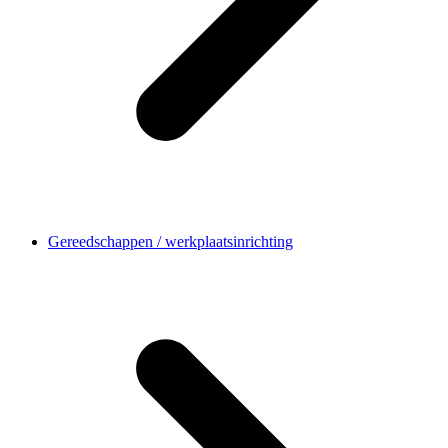
Gereedschappen / werkplaatsinrichting