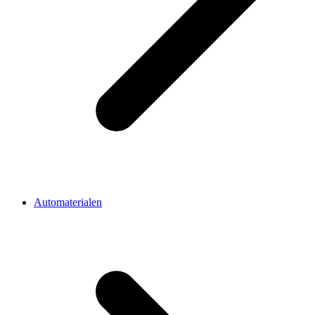
Automaterialen