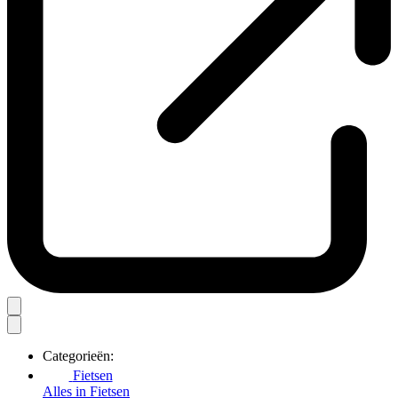
Categorieën:
Fietsen
Alles in Fietsen