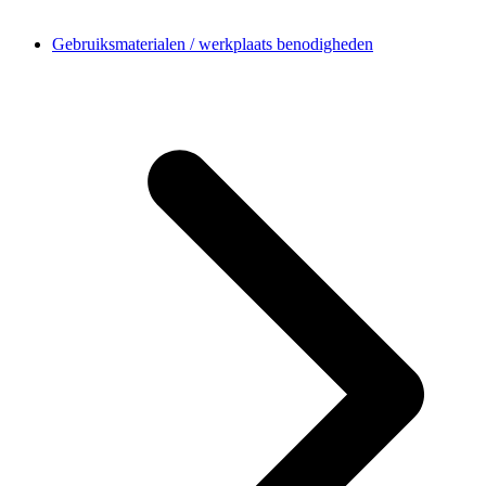
Gebruiksmaterialen / werkplaats benodigheden