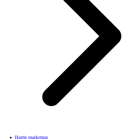
Hartje marketing