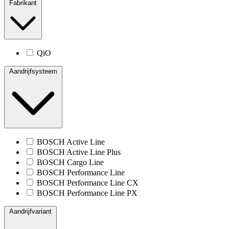
Fabrikant
QiO
Aandrijfsysteem
BOSCH Active Line
BOSCH Active Line Plus
BOSCH Cargo Line
BOSCH Performance Line
BOSCH Performance Line CX
BOSCH Performance Line PX
Aandrijfvariant