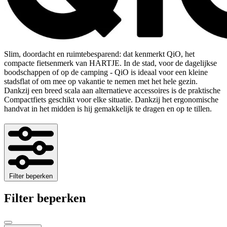
Slim, doordacht en ruimtebesparend: dat kenmerkt QiO, het
compacte fietsenmerk van HARTJE. In de stad, voor de dagelijkse
boodschappen of op de camping - QiO is ideaal voor een kleine
stadsflat of om mee op vakantie te nemen met het hele gezin.
Dankzij een breed scala aan alternatieve accessoires is de praktische
Compactfiets geschikt voor elke situatie. Dankzij het ergonomische
handvat in het midden is hij gemakkelijk te dragen en op te tillen.
Filter beperken
Filter beperken