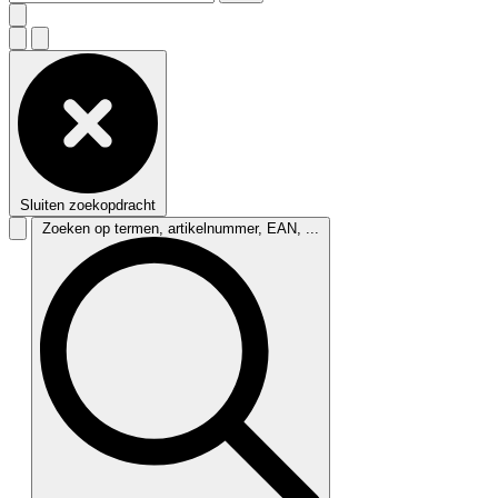
Sluiten zoekopdracht
Zoeken op termen, artikelnummer, EAN, ...