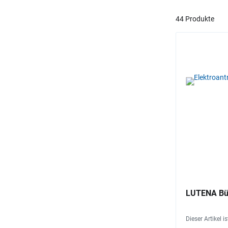
44 Produkte
LUTENA Bün
Dieser Artikel i