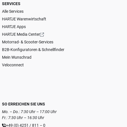
SERVICES
Alle Services
HARTJE Warenwirtschaft
HARTJE Apps
HARTJE Media Center
Motorrad- & Scooter-Services
B2B-Konfiguratoren & Schnellfinder
Mein Wunschrad
Veloconnect
SO ERREICHEN SIE UNS
Mo. – Do.: 7:30 Uhr – 17:00 Uhr
Fr.: 7:30 Uhr – 16:30 Uhr
+49 (0) 4251 / 811 – 0