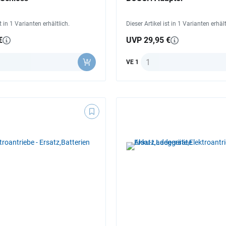
st in 1 Varianten erhältlich.
Dieser Artikel ist in 1 Varianten erhält
€
UVP 29,95 €
Anzahl
VE 1