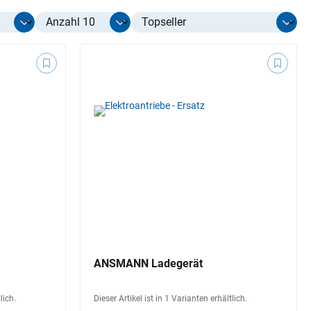
Select limit
ANSMANN Ladegerät
lich.
Dieser Artikel ist in 1 Varianten erhältlich.