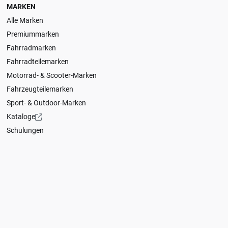
MARKEN
Alle Marken
Premiummarken
Fahrradmarken
Fahrradteilemarken
Motorrad- & Scooter-Marken
Fahrzeugteilemarken
Sport- & Outdoor-Marken
Kataloge
Schulungen