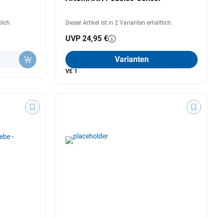
lich.
Dieser Artikel ist in 2 Varianten erhältlich.
UVP 24,95 €
Varianten
VE 1