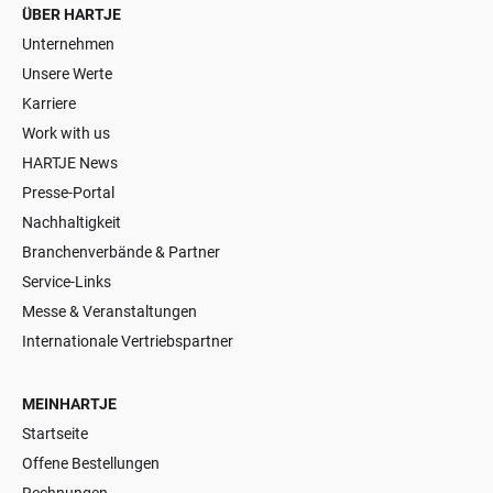
ÜBER HARTJE
Unternehmen
Unsere Werte
Karriere
Work with us
HARTJE News
Presse-Portal
Nachhaltigkeit
Branchenverbände & Partner
Service-Links
Messe & Veranstaltungen
Internationale Vertriebspartner
MEINHARTJE
Startseite
Offene Bestellungen