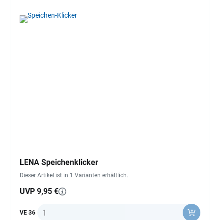
LENA Speichenklicker
Dieser Artikel ist in 1 Varianten erhältlich.
UVP 9,95 €
Anzahl
VE 36