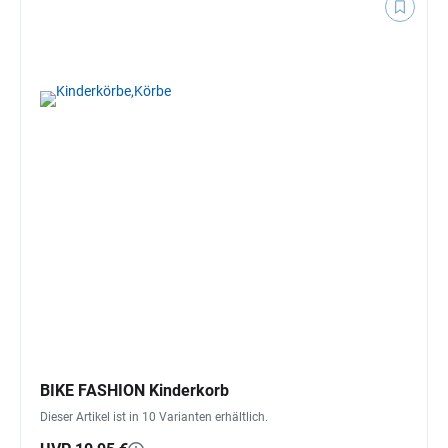
BIKE FASHION Kinderkorb
Dieser Artikel ist in 10 Varianten erhältlich.