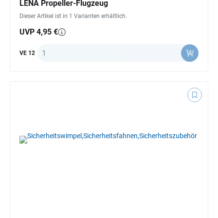
LENA Propeller-Flugzeug
Dieser Artikel ist in 1 Varianten erhältlich.
UVP 4,95 €
Anzahl
VE 12