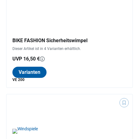
BIKE FASHION Sicherheitswimpel
Dieser Artikel ist in 4 Varianten erhältlich.
UVP 16,50 €
Varianten
VE 200