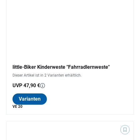
little-Biker Kinderweste "Fahrradlernweste"
Dieser Artikel ist in 2 Varianten erhältlich.
UVP 47,90 €
Varianten
VE 20