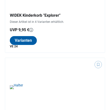
WIDEK Kinderkorb "Explorer"
Dieser Artikel ist in 4 Varianten erhältlich.
UVP 9,95 €
Varianten
VE 24