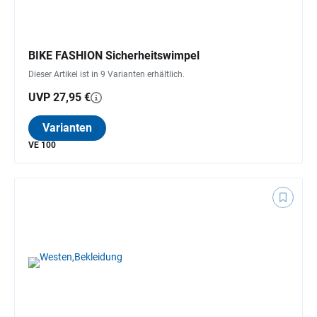
BIKE FASHION Sicherheitswimpel
Dieser Artikel ist in 9 Varianten erhältlich.
UVP 27,95 €
Varianten
VE 100