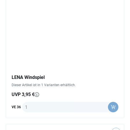
LENA Windspiel
Dieser Artikel ist in 1 Varianten erhältlich.
UVP 3,95 €
Anzahl
VE 36