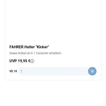
FAHRER Halter "Kicker"
Dieser Artikel ist in 1 Varianten erhältlich.
UVP 19,95 €
Anzahl
VE 10