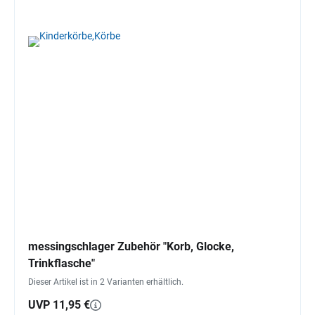
messingschlager Zubehör "Korb, Glocke,
Trinkflasche"
Dieser Artikel ist in 2 Varianten erhältlich.
UVP 11,95 €