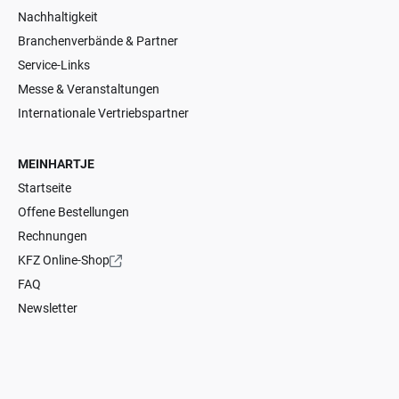
Nachhaltigkeit
Branchenverbände & Partner
Service-Links
Messe & Veranstaltungen
Internationale Vertriebspartner
MEINHARTJE
Startseite
Offene Bestellungen
Rechnungen
KFZ Online-Shop
FAQ
Newsletter