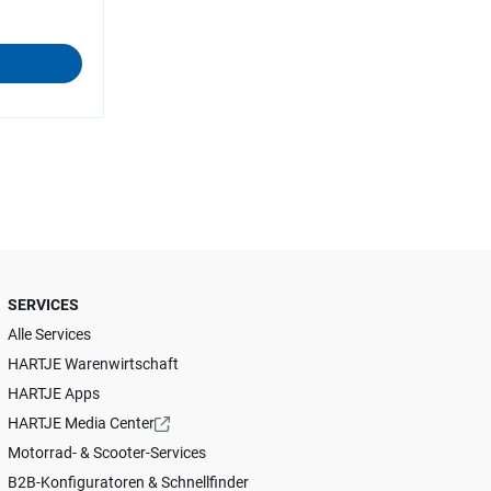
SERVICES
Alle Services
HARTJE Warenwirtschaft
HARTJE Apps
HARTJE Media Center
Motorrad- & Scooter-Services
B2B-Konfiguratoren & Schnellfinder