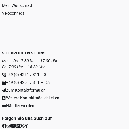
Mein Wunschrad
Veloconnect
SO ERREICHEN SIE UNS
Mo. – Do.: 7:30 Uhr – 17:00 Uhr
Fr.: 7:30 Uhr – 16:30 Uhr
+49 (0) 4251 / 811 – 0
+49 (0) 4251 / 811 – 159
Zum Kontaktformular
Weitere Kontaktmöglichkeiten
Händler werden
Folgen Sie uns auch auf