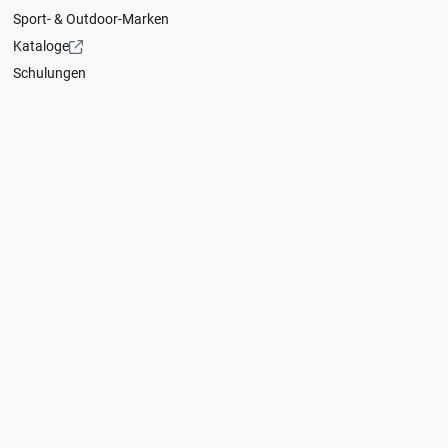
Sport- & Outdoor-Marken
Kataloge
Schulungen