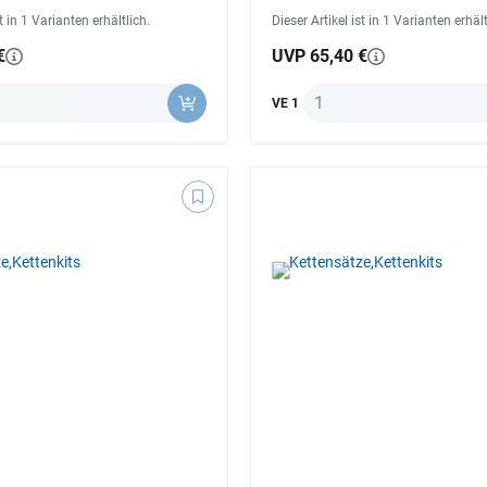
st in 1 Varianten erhältlich.
Dieser Artikel ist in 1 Varianten erhält
€
UVP 65,40 €
Anzahl
VE 1