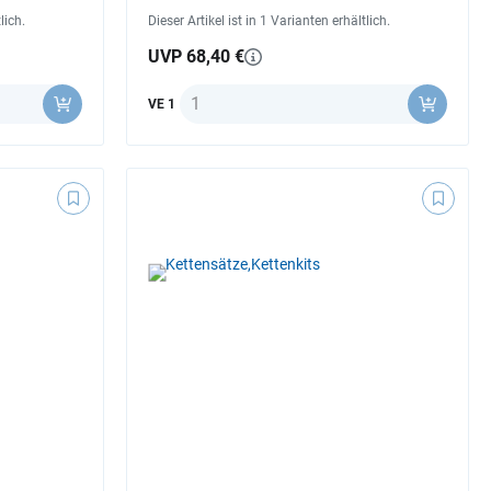
lich.
Dieser Artikel ist in 1 Varianten erhältlich.
UVP 68,40 €
Anzahl
VE 1