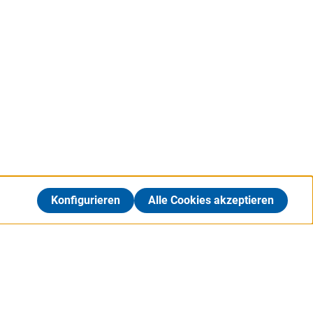
Konfigurieren
Alle Cookies akzeptieren
SERVICES
Alle Services