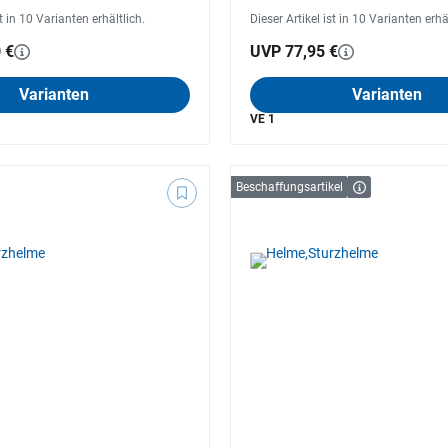
st in 10 Varianten erhältlich.
Dieser Artikel ist in 10 Varianten erhä
 €
UVP 77,95 €
Varianten
Varianten
VE 1
Beschaffungsartikel