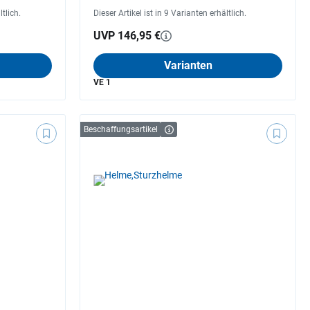
ltlich.
Dieser Artikel ist in 9 Varianten erhältlich.
UVP 146,95 €
Varianten
VE 1
Beschaffungsartikel