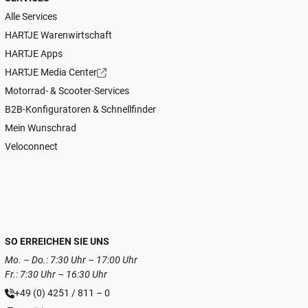
Alle Services
HARTJE Warenwirtschaft
HARTJE Apps
HARTJE Media Center
Motorrad- & Scooter-Services
B2B-Konfiguratoren & Schnellfinder
Mein Wunschrad
Veloconnect
SO ERREICHEN SIE UNS
Mo. – Do.: 7:30 Uhr – 17:00 Uhr
Fr.: 7:30 Uhr – 16:30 Uhr
+49 (0) 4251 / 811 – 0