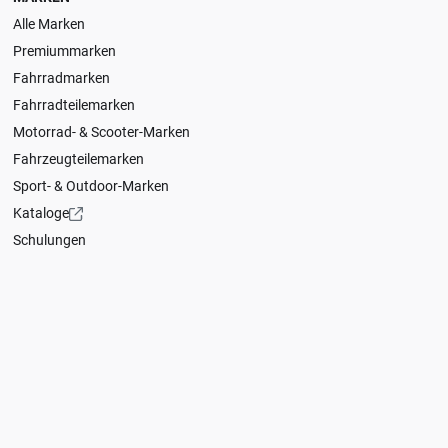
Alle Marken
Premiummarken
Fahrradmarken
Fahrradteilemarken
Motorrad- & Scooter-Marken
Fahrzeugteilemarken
Sport- & Outdoor-Marken
Kataloge
Schulungen