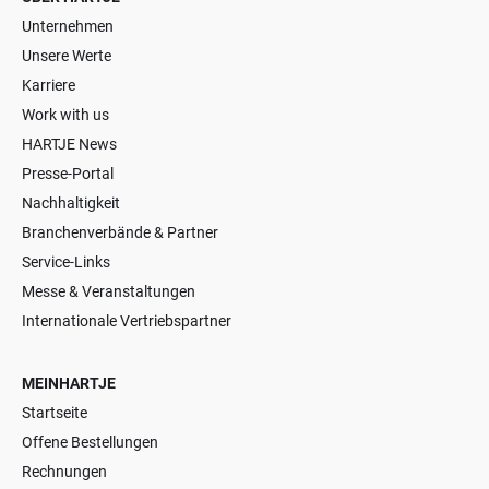
Unternehmen
Unsere Werte
Karriere
Work with us
HARTJE News
Presse-Portal
Nachhaltigkeit
Branchenverbände & Partner
Service-Links
Messe & Veranstaltungen
Internationale Vertriebspartner
MEINHARTJE
Startseite
Offene Bestellungen
Rechnungen