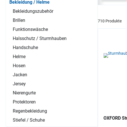
Bekleidung / Helme
Bekleidungszubehör
Brillen
710 Produkte
Funktionswäsche
Halsschutz / Sturmhauben
Handschuhe
Helme
Hosen
Jacken
Jersey
Nierengurte
Protektoren
Regenbekleidung
OXFORD St
Stiefel / Schuhe