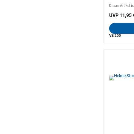
Dieser Artikel i
UVP 11,95 
VE 200