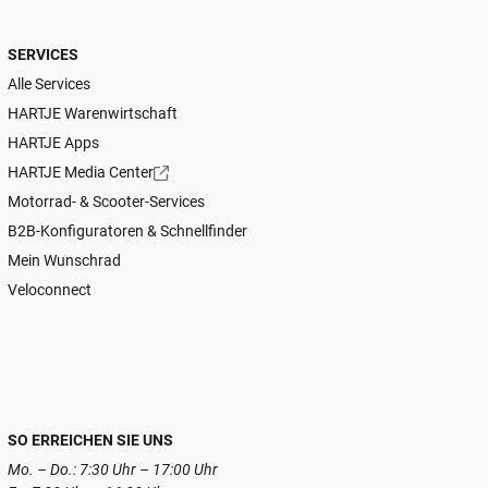
SERVICES
Alle Services
HARTJE Warenwirtschaft
HARTJE Apps
HARTJE Media Center
Motorrad- & Scooter-Services
B2B-Konfiguratoren & Schnellfinder
Mein Wunschrad
Veloconnect
SO ERREICHEN SIE UNS
Mo. – Do.: 7:30 Uhr – 17:00 Uhr