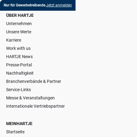
Nur für Gewerbetreibende.
Jetzt anmelden
ÜBER HARTJE
Unternehmen
Unsere Werte
Karriere
Work with us
HARTJE News
Presse-Portal
Nachhaltigkeit
Branchenverbände & Partner
Service-Links
Messe & Veranstaltungen
Internationale Vertriebspartner
MEINHARTJE
Startseite