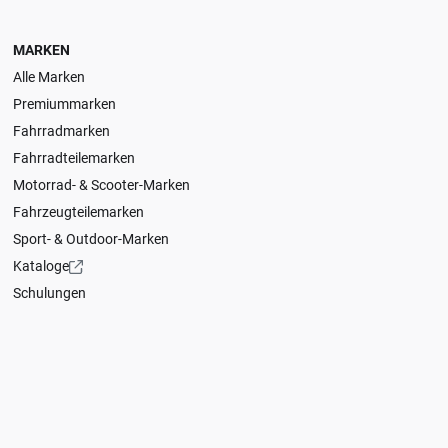
MARKEN
Alle Marken
Premiummarken
Fahrradmarken
Fahrradteilemarken
Motorrad- & Scooter-Marken
Fahrzeugteilemarken
Sport- & Outdoor-Marken
Kataloge
Schulungen