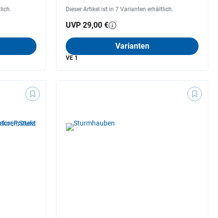
lich.
Dieser Artikel ist in 7 Varianten erhältlich.
UVP 29,00 €
Varianten
VE 1