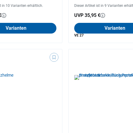
st in 10 Varianten erhältlich.
Dieser Artikel ist in 9 Varianten erhält
€
UVP 35,95 €
Varianten
Varianten
VE 27