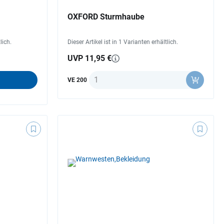
OXFORD Sturmhaube
lich.
Dieser Artikel ist in 1 Varianten erhältlich.
UVP 11,95 €
Anzahl
VE 200