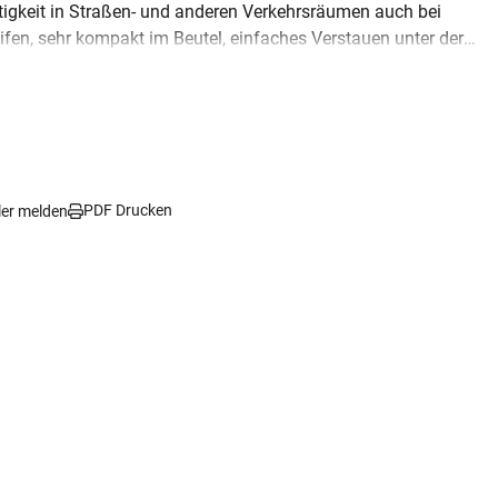
tigkeit in Straßen- und anderen Verkehrsräumen auch bei
eifen, sehr kompakt im Beutel, einfaches Verstauen unter der
PDF Drucken
ler melden