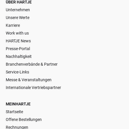
ÜBER HARTJE
Unternehmen
Unsere Werte
Karriere
Work with us
HARTJE News
Presse-Portal
Nachhaltigkeit
Branchenverbände & Partner
Service-Links
Messe & Veranstaltungen
Internationale Vertriebspartner
MEINHARTJE
Startseite
Offene Bestellungen
Rechnungen