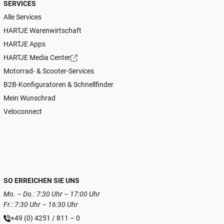
SERVICES
Alle Services
HARTJE Warenwirtschaft
HARTJE Apps
HARTJE Media Center
Motorrad- & Scooter-Services
B2B-Konfiguratoren & Schnellfinder
Mein Wunschrad
Veloconnect
SO ERREICHEN SIE UNS
Mo. – Do.: 7:30 Uhr – 17:00 Uhr
Fr.: 7:30 Uhr – 16:30 Uhr
+49 (0) 4251 / 811 – 0