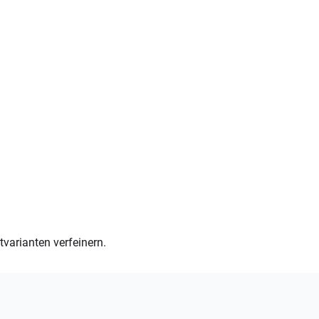
varianten verfeinern.