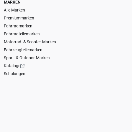
MARKEN
Alle Marken
Premiummarken
Fahrradmarken
Fahrradteilemarken
Motorrad- & Scooter-Marken
Fahrzeugteilemarken
Sport- & Outdoor-Marken
Kataloge
Schulungen