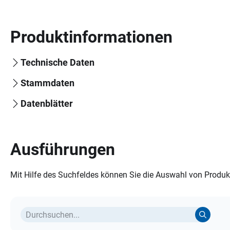
Produktinformationen
Technische Daten
Stammdaten
Datenblätter
Ausführungen
Mit Hilfe des Suchfeldes können Sie die Auswahl von Produkt