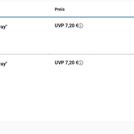
Preis
UVP 7,20 €
ay"
UVP 7,20 €
ay"