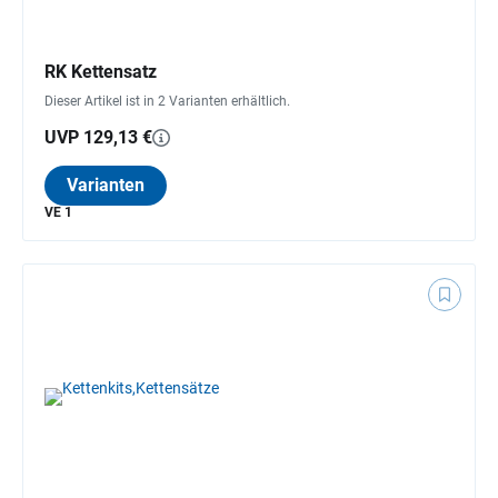
RK Kettensatz
Dieser Artikel ist in 2 Varianten erhältlich.
UVP 129,13 €
Varianten
VE 1