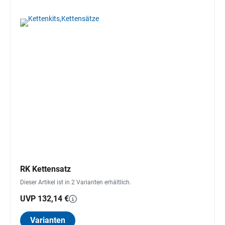
RK Kettensatz
Dieser Artikel ist in 2 Varianten erhältlich.
UVP 132,14 €
Varianten