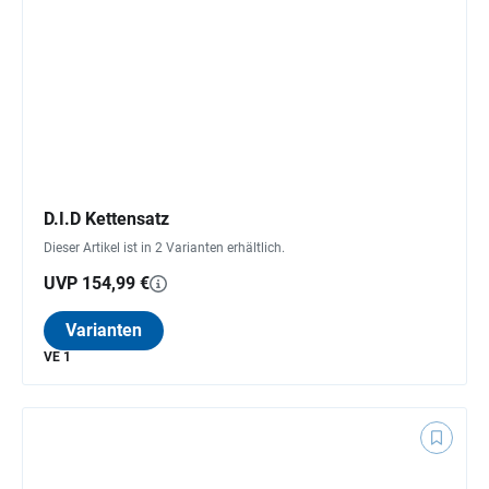
D.I.D Kettensatz
Dieser Artikel ist in 2 Varianten erhältlich.
UVP 154,99 €
Varianten
VE 1