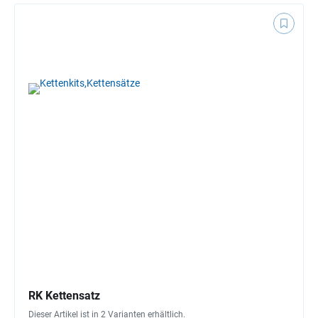
RK Kettensatz
Dieser Artikel ist in 2 Varianten erhältlich.