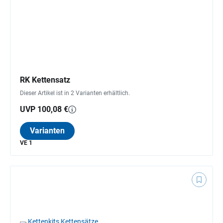
RK Kettensatz
Dieser Artikel ist in 2 Varianten erhältlich.
UVP 100,08 €
Varianten
VE 1