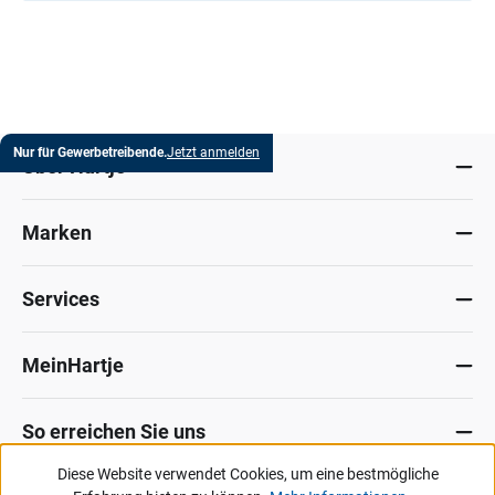
Nur für Gewerbetreibende.
Jetzt anmelden
Über Hartje
Marken
Services
MeinHartje
So erreichen Sie uns
Diese Website verwendet Cookies, um eine bestmögliche