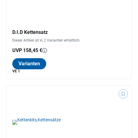
D.I.D Kettensatz
Dieser Artikel ist in 2 Varianten erhältlich.
UVP 158,45 €
Varianten
VE 1