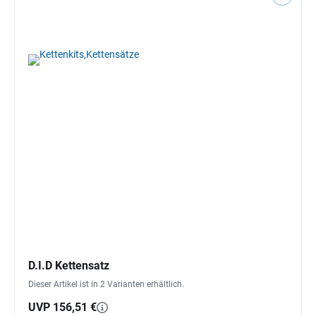
D.I.D Kettensatz
Dieser Artikel ist in 2 Varianten erhältlich.
UVP 156,51 €