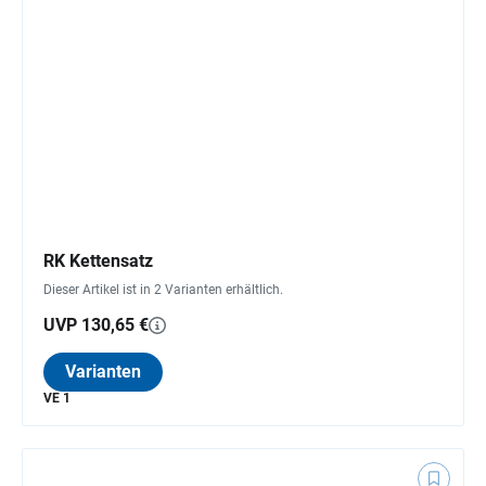
RK Kettensatz
Dieser Artikel ist in 2 Varianten erhältlich.
UVP 130,65 €
Varianten
VE 1