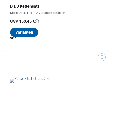
D.I.D Kettensatz
Dieser Artikel ist in 2 Varianten erhältlich.
UVP 158,45 €
Varianten
VE 1