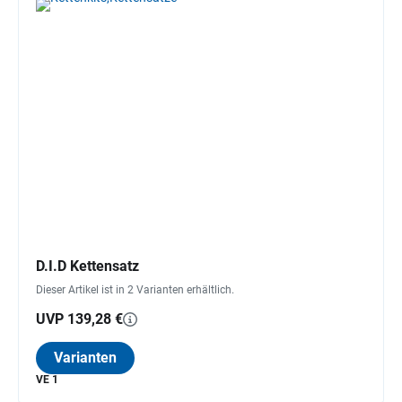
D.I.D Kettensatz
Dieser Artikel ist in 2 Varianten erhältlich.
UVP 139,28 €
Varianten
VE 1