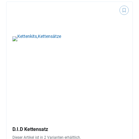
D.I.D Kettensatz
Dieser Artikel ist in 2 Varianten erhältlich.