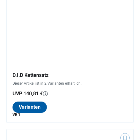
D.I.D Kettensatz
Dieser Artikel ist in 2 Varianten erhältlich.
UVP 140,81 €
Varianten
VE 1