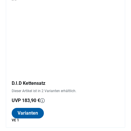
D.I.D Kettensatz
Dieser Artikel ist in 2 Varianten erhältlich.
UVP 183,90 €
Varianten
VE 1