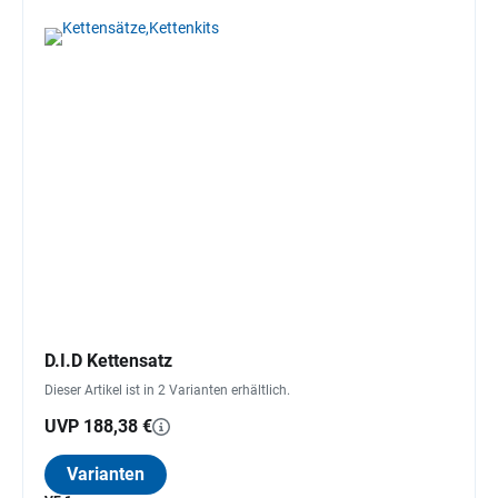
D.I.D Kettensatz
Dieser Artikel ist in 2 Varianten erhältlich.
UVP 188,38 €
Varianten