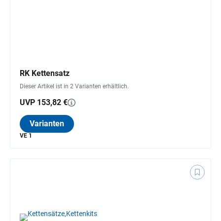
RK Kettensatz
Dieser Artikel ist in 2 Varianten erhältlich.
UVP 153,82 €
Varianten
VE 1