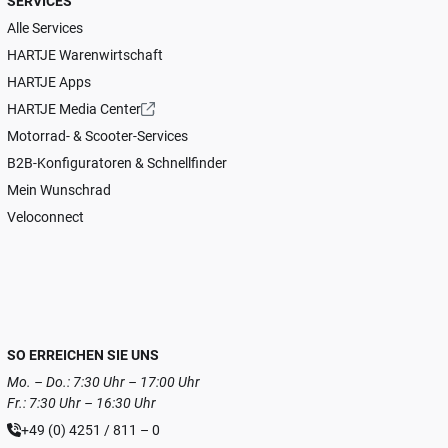
SERVICES
Alle Services
HARTJE Warenwirtschaft
HARTJE Apps
HARTJE Media Center
Motorrad- & Scooter-Services
B2B-Konfiguratoren & Schnellfinder
Mein Wunschrad
Veloconnect
SO ERREICHEN SIE UNS
Mo. – Do.: 7:30 Uhr – 17:00 Uhr
Fr.: 7:30 Uhr – 16:30 Uhr
+49 (0) 4251 / 811 – 0