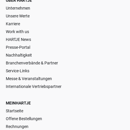
ÜBER HARTJE
Unternehmen
Unsere Werte
Karriere
Work with us
HARTJE News
Presse-Portal
Nachhaltigkeit
Branchenverbände & Partner
Service-Links
Messe & Veranstaltungen
Internationale Vertriebspartner
MEINHARTJE
Startseite
Offene Bestellungen
Rechnungen