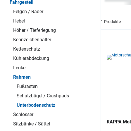
Fahrgestell
Felgen / Räder
Hebel
1 Produkte
Höher / Tieferlegung
Kennzeichenhalter
Kettenschutz
Kühlerabdeckung
Lenker
Rahmen
Fußrasten
Schutzbügel / Crashpads
Unterbodenschutz
Schlösser
KAPPA Mot
Sitzbänke / Sättel