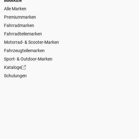
MARKEN
Alle Marken
Premiummarken
Fahrradmarken
Fahrradteilemarken
Motorrad- & Scooter-Marken
Fahrzeugteilemarken
Sport- & Outdoor-Marken
Kataloge
Schulungen