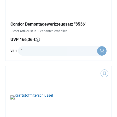
Condor Demontagewerkzeugsatz "3536"
Dieser Artikel ist in 1 Varianten erhältlich.
UVP 166,36 €
Anzahl
VE 1