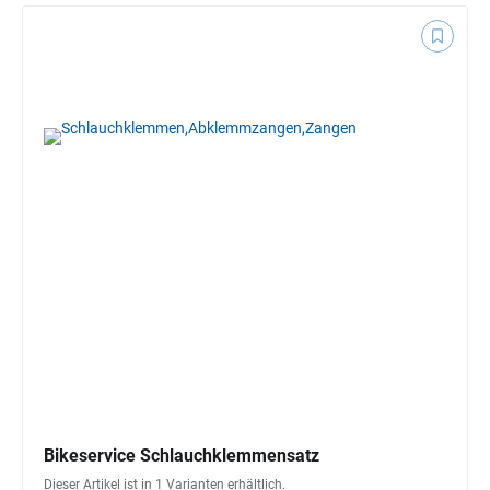
Bikeservice Schlauchklemmensatz
Dieser Artikel ist in 1 Varianten erhältlich.