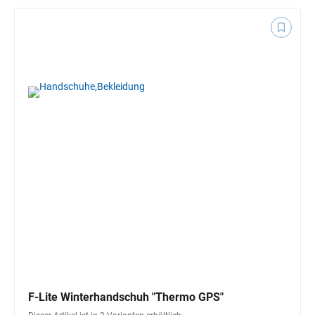
F-Lite Winterhandschuh "Thermo GPS"