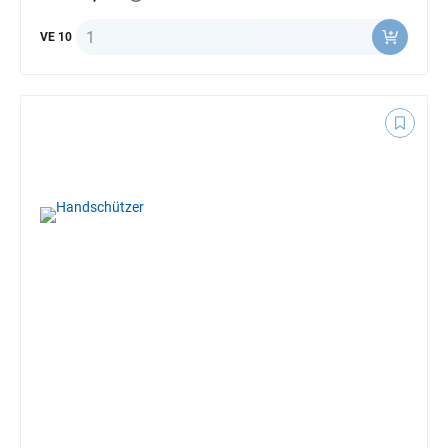
Anzahl
VE 10