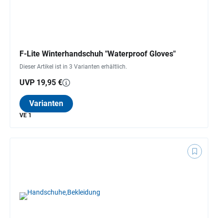
F-Lite Winterhandschuh "Waterproof Gloves"
Dieser Artikel ist in 3 Varianten erhältlich.
UVP 19,95 €
Varianten
VE 1