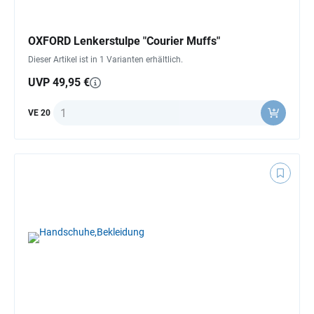
OXFORD Lenkerstulpe "Courier Muffs"
Dieser Artikel ist in 1 Varianten erhältlich.
UVP 49,95 €
Anzahl
VE 20