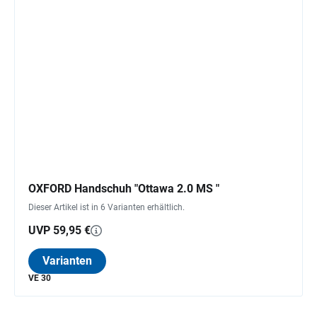
OXFORD Handschuh "Ottawa 2.0 MS "
Dieser Artikel ist in 6 Varianten erhältlich.
UVP 59,95 €
Varianten
VE 30