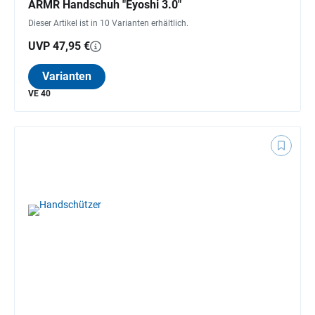
ARMR Handschuh "Eyoshi 3.0"
Dieser Artikel ist in 10 Varianten erhältlich.
UVP 47,95 €
Varianten
VE 40