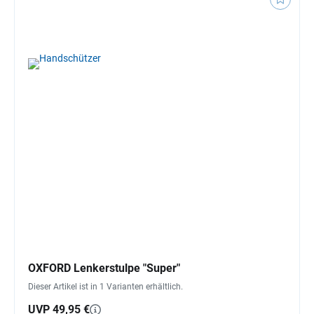
OXFORD Lenkerstulpe "Super"
Dieser Artikel ist in 1 Varianten erhältlich.
UVP 49,95 €