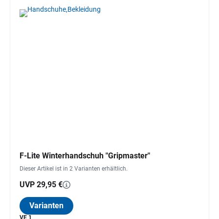
F-Lite Winterhandschuh "Gripmaster"
Dieser Artikel ist in 2 Varianten erhältlich.
UVP 29,95 €
Varianten
VE 1