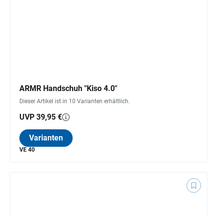
ARMR Handschuh "Kiso 4.0"
Dieser Artikel ist in 10 Varianten erhältlich.
UVP 39,95 €
Varianten
VE 40