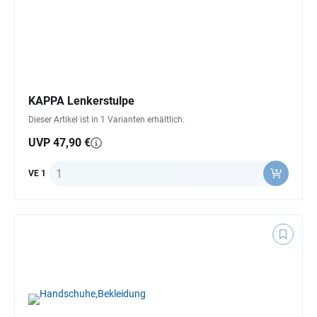
KAPPA Lenkerstulpe
Dieser Artikel ist in 1 Varianten erhältlich.
UVP 47,90 €
Anzahl
VE 1