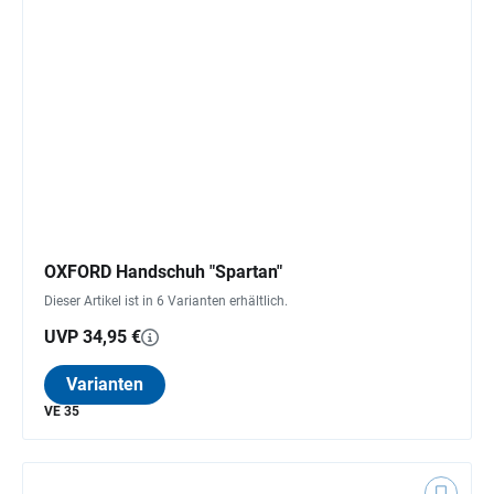
OXFORD Handschuh "Spartan"
Dieser Artikel ist in 6 Varianten erhältlich.
UVP 34,95 €
Varianten
VE 35