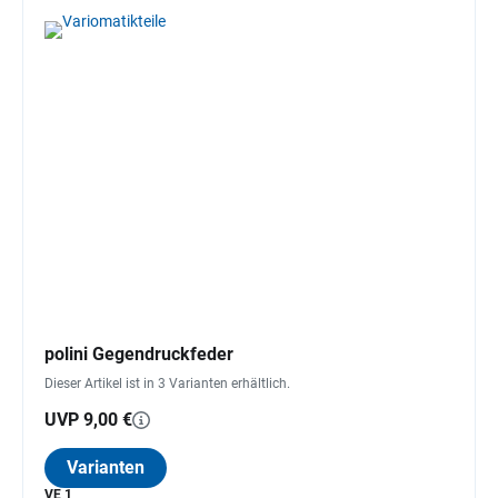
polini Gegendruckfeder
Dieser Artikel ist in 3 Varianten erhältlich.
UVP 9,00 €
Varianten
VE 1