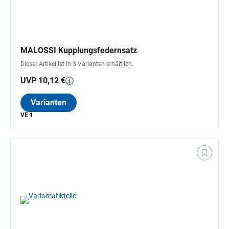
MALOSSI Kupplungsfedernsatz
Dieser Artikel ist in 3 Varianten erhältlich.
UVP 10,12 €
Varianten
VE 1