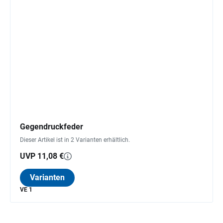
Gegendruckfeder
Dieser Artikel ist in 2 Varianten erhältlich.
UVP 11,08 €
Varianten
VE 1