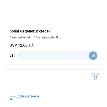
polini Gegendruckfeder
Dieser Artikel ist in 1 Varianten erhältlich.
UVP 12,66 €
Anzahl
VE 1