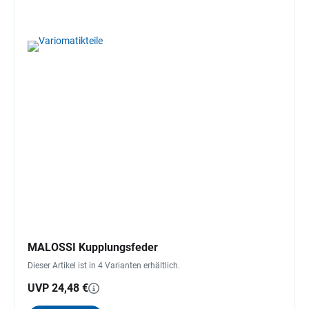
MALOSSI Kupplungsfeder
Dieser Artikel ist in 4 Varianten erhältlich.
UVP 24,48 €