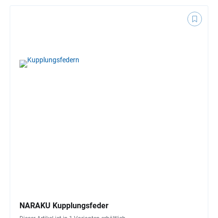
NARAKU Kupplungsfeder