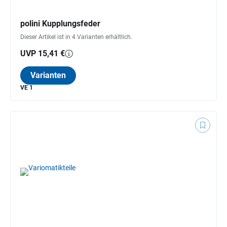
polini Kupplungsfeder
Dieser Artikel ist in 4 Varianten erhältlich.
UVP 15,41 €
Varianten
VE 1