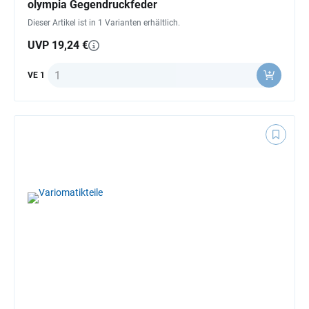
olympia Gegendruckfeder
Dieser Artikel ist in 1 Varianten erhältlich.
UVP 19,24 €
Anzahl
VE 1