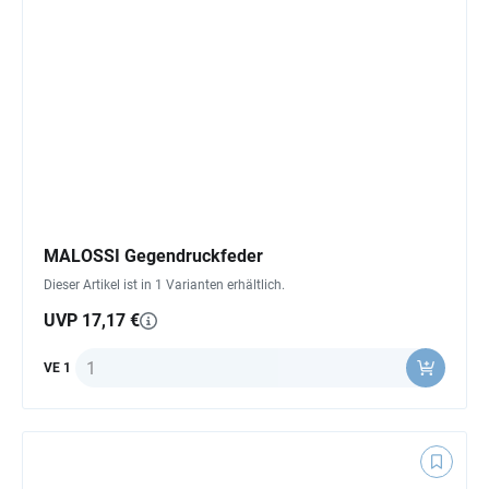
MALOSSI Gegendruckfeder
Dieser Artikel ist in 1 Varianten erhältlich.
UVP 17,17 €
Anzahl
VE 1