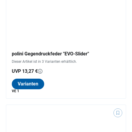
polini Gegendruckfeder "EVO-Slider"
Dieser Artikel ist in 3 Varianten erhältlich.
UVP 13,27 €
Varianten
VE 1