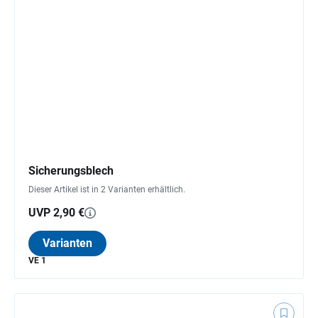
Sicherungsblech
Dieser Artikel ist in 2 Varianten erhältlich.
UVP 2,90 €
Varianten
VE 1