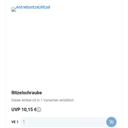
Ritzelschraube
Dieser Artikel ist in 1 Varianten erhältlich.
UVP 10,15 €
Anzahl
VE 1