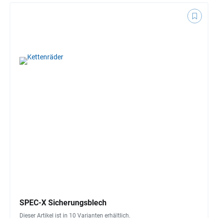
SPEC-X Sicherungsblech
Dieser Artikel ist in 10 Varianten erhältlich.