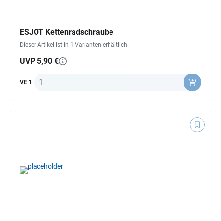
ESJOT Kettenradschraube
Dieser Artikel ist in 1 Varianten erhältlich.
UVP 5,90 €
Anzahl
VE 1