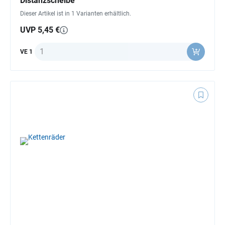
Distanzscheibe
Dieser Artikel ist in 1 Varianten erhältlich.
UVP 5,45 €
Anzahl
VE 1