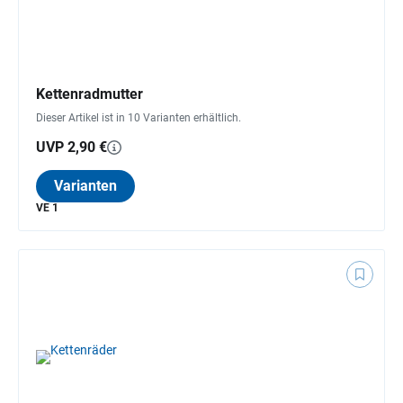
Kettenradmutter
Dieser Artikel ist in 10 Varianten erhältlich.
UVP 2,90 €
Varianten
VE 1