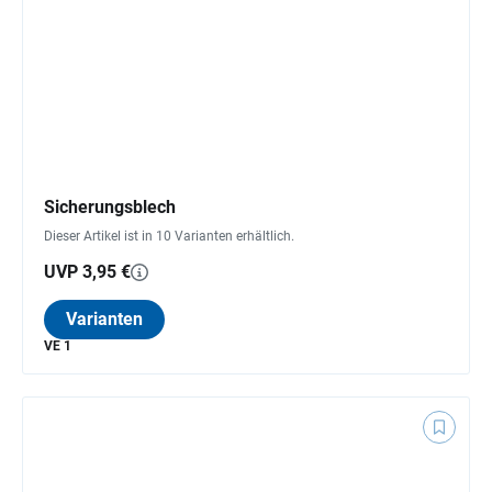
Sicherungsblech
Dieser Artikel ist in 10 Varianten erhältlich.
UVP 3,95 €
Varianten
VE 1