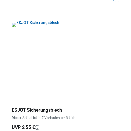
ESJOT Sicherungsblech
Dieser Artikel ist in 7 Varianten erhältlich.
UVP 2,55 €