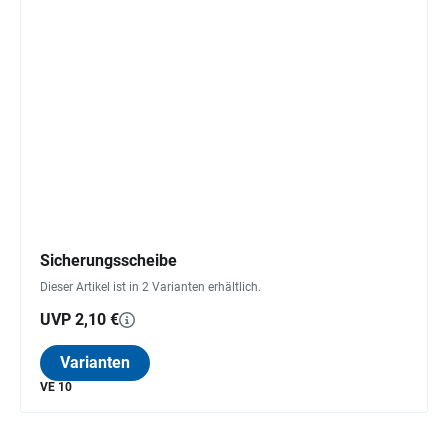
Sicherungsscheibe
Dieser Artikel ist in 2 Varianten erhältlich.
UVP 2,10 €
Varianten
VE 10