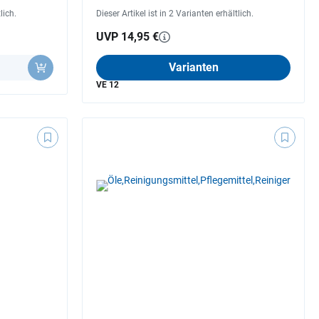
lich.
Dieser Artikel ist in 2 Varianten erhältlich.
UVP 14,95 €
Varianten
VE 12