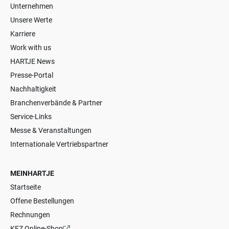
Unternehmen
Unsere Werte
Karriere
Work with us
HARTJE News
Presse-Portal
Nachhaltigkeit
Branchenverbände & Partner
Service-Links
Messe & Veranstaltungen
Internationale Vertriebspartner
MEINHARTJE
Startseite
Offene Bestellungen
Rechnungen
KFZ Online-Shop