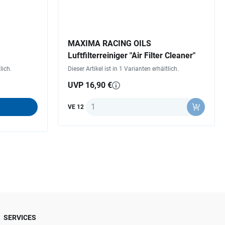
MAXIMA RACING OILS
Luftfilterreiniger "Air Filter Cleaner"
lich.
Dieser Artikel ist in 1 Varianten erhältlich.
UVP 16,90 €
Anzahl
VE 12
SERVICES