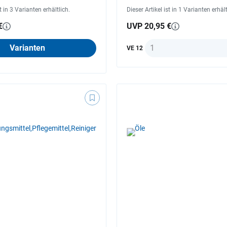
st in 3 Varianten erhältlich.
Dieser Artikel ist in 1 Varianten erhält
€
UVP 20,95 €
Anzahl
Varianten
VE 12