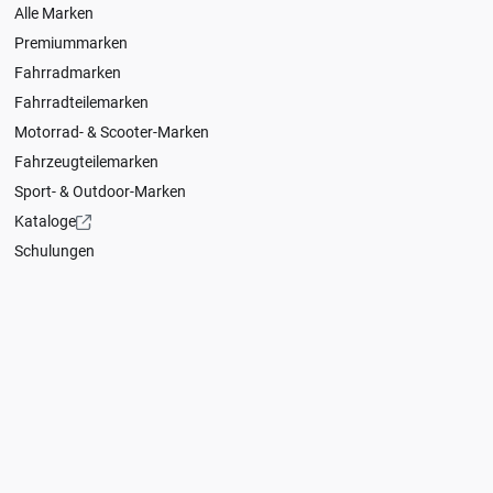
Alle Marken
Premiummarken
Fahrradmarken
Fahrradteilemarken
Motorrad- & Scooter-Marken
Fahrzeugteilemarken
Sport- & Outdoor-Marken
Kataloge
Schulungen