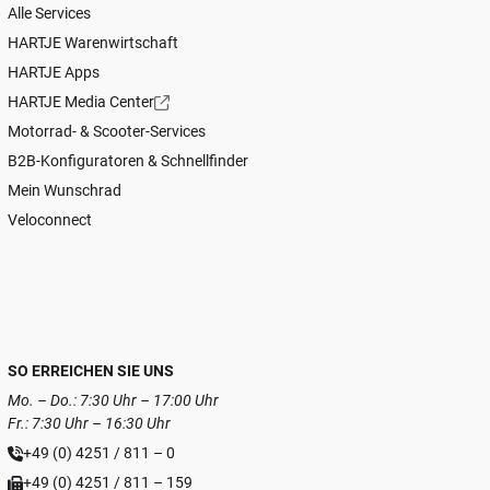
Alle Services
HARTJE Warenwirtschaft
HARTJE Apps
HARTJE Media Center
Motorrad- & Scooter-Services
B2B-Konfiguratoren & Schnellfinder
Mein Wunschrad
Veloconnect
SO ERREICHEN SIE UNS
Mo. – Do.: 7:30 Uhr – 17:00 Uhr
Fr.: 7:30 Uhr – 16:30 Uhr
+49 (0) 4251 / 811 – 0
+49 (0) 4251 / 811 – 159