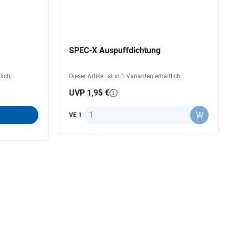
SPEC-X Auspuffdichtung
lich.
Dieser Artikel ist in 1 Varianten erhältlich.
UVP 1,95 €
Anzahl
VE 1