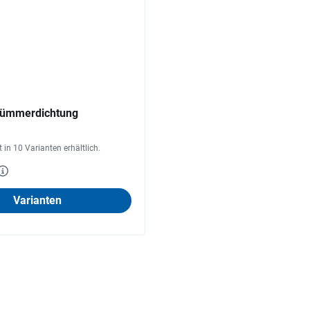
ümmerdichtung
st in 10 Varianten erhältlich.
Varianten