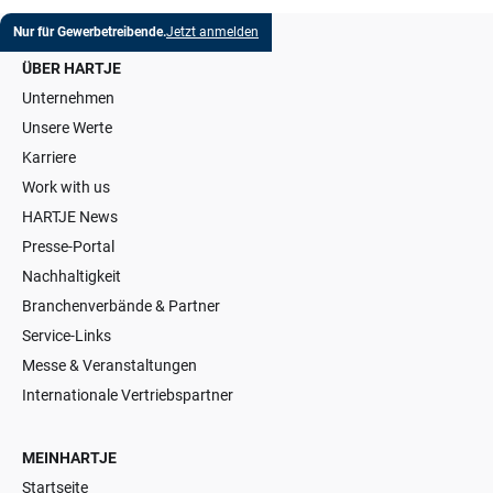
Nur für Gewerbetreibende.
Jetzt anmelden
ÜBER HARTJE
Unternehmen
Unsere Werte
Karriere
Work with us
HARTJE News
Presse-Portal
Nachhaltigkeit
Branchenverbände & Partner
Service-Links
Messe & Veranstaltungen
Internationale Vertriebspartner
MEINHARTJE
Startseite