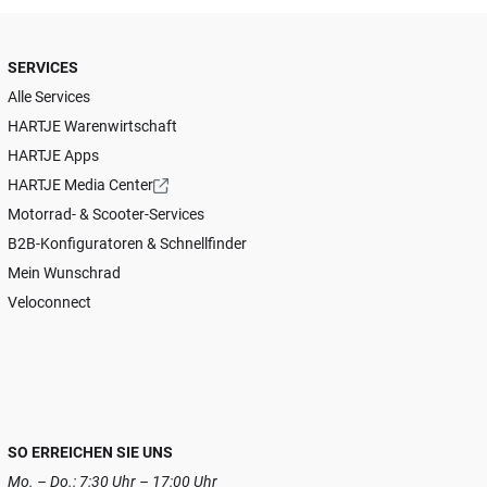
SERVICES
Alle Services
HARTJE Warenwirtschaft
HARTJE Apps
HARTJE Media Center
Motorrad- & Scooter-Services
B2B-Konfiguratoren & Schnellfinder
Mein Wunschrad
Veloconnect
SO ERREICHEN SIE UNS
Mo. – Do.: 7:30 Uhr – 17:00 Uhr