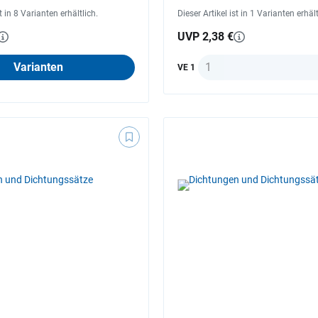
st in 8 Varianten erhältlich.
Dieser Artikel ist in 1 Varianten erhält
UVP 2,38 €
Anzahl
Varianten
VE 1