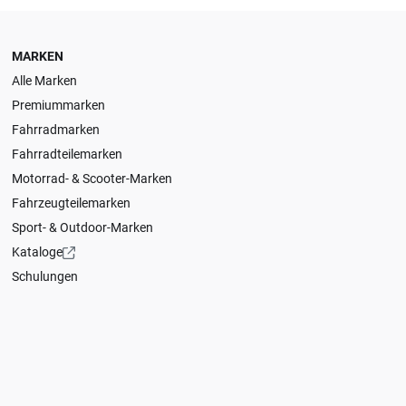
MARKEN
Alle Marken
Premiummarken
Fahrradmarken
Fahrradteilemarken
Motorrad- & Scooter-Marken
Fahrzeugteilemarken
Sport- & Outdoor-Marken
Kataloge
Schulungen