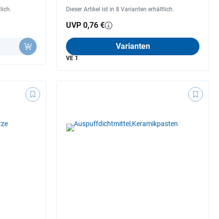
lich.
Dieser Artikel ist in 8 Varianten erhältlich.
UVP 0,76 €
Varianten
VE 1