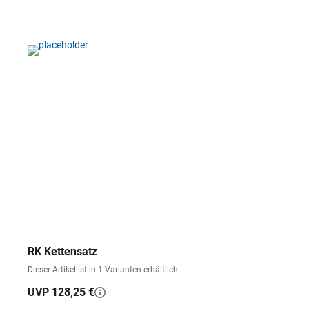
RK Kettensatz
Dieser Artikel ist in 1 Varianten erhältlich.
UVP 128,25 €