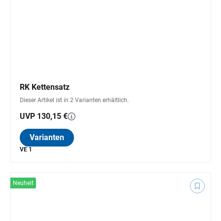
RK Kettensatz
Dieser Artikel ist in 2 Varianten erhältlich.
UVP 130,15 €
Varianten
VE 1
Neuheit