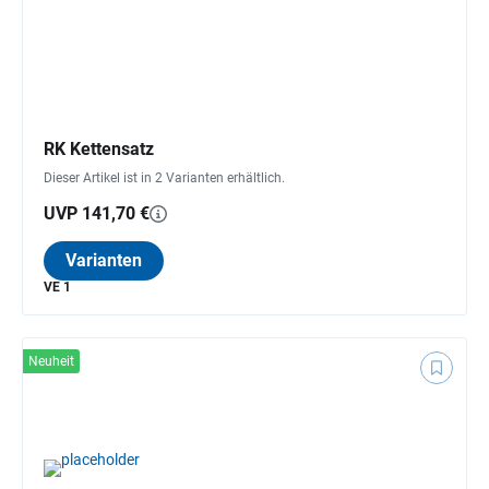
RK Kettensatz
Dieser Artikel ist in 2 Varianten erhältlich.
UVP 141,70 €
Varianten
VE 1
Neuheit