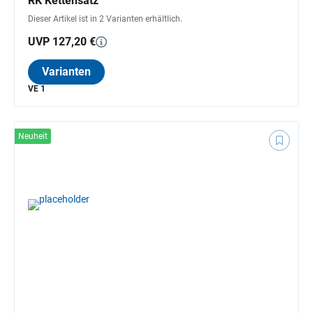
RK Kettensatz
Dieser Artikel ist in 2 Varianten erhältlich.
UVP 127,20 €
Varianten
VE 1
Neuheit