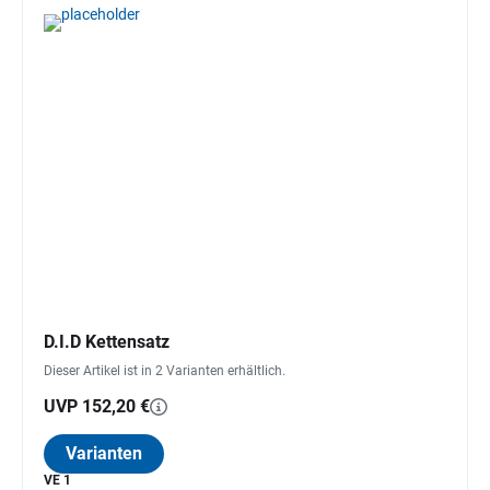
D.I.D Kettensatz
Dieser Artikel ist in 2 Varianten erhältlich.
UVP 152,20 €
Varianten
VE 1