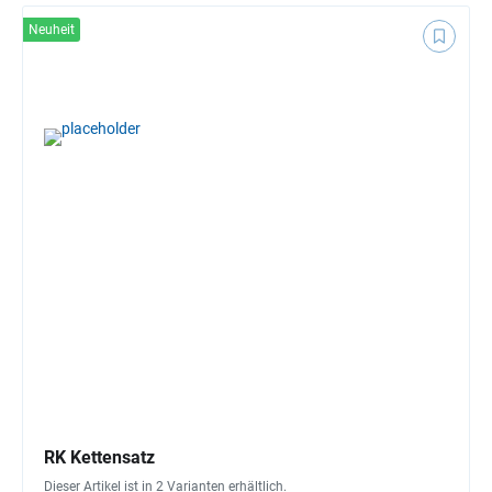
Neuheit
RK Kettensatz
Dieser Artikel ist in 2 Varianten erhältlich.