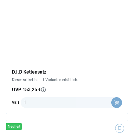
D.I.D Kettensatz
Dieser Artikel ist in 1 Varianten erhältlich.
UVP 153,25 €
Anzahl
VE 1
Neuheit