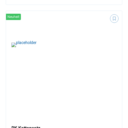
Neuheit