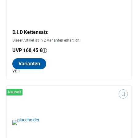
D.I.D Kettensatz
Dieser Artikel ist in 2 Varianten erhältlich.
UVP 168,45 €
Varianten
VE 1
Neuheit