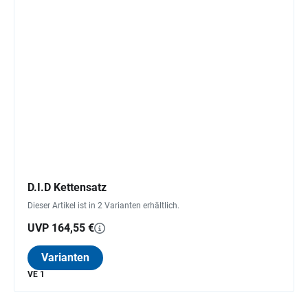
D.I.D Kettensatz
Dieser Artikel ist in 2 Varianten erhältlich.
UVP 164,55 €
Varianten
VE 1