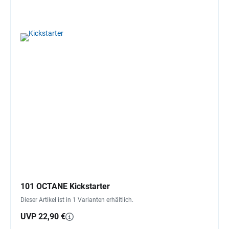
101 OCTANE Kickstarter
Dieser Artikel ist in 1 Varianten erhältlich.
UVP 22,90 €