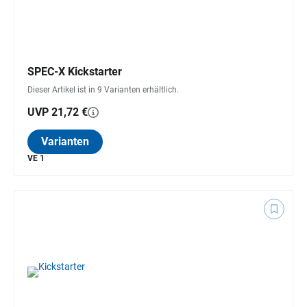
SPEC-X Kickstarter
Dieser Artikel ist in 9 Varianten erhältlich.
UVP 21,72 €
Varianten
VE 1