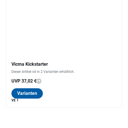
Vicma Kickstarter
Dieser Artikel ist in 2 Varianten erhältlich.
UVP 37,02 €
Varianten
VE 1