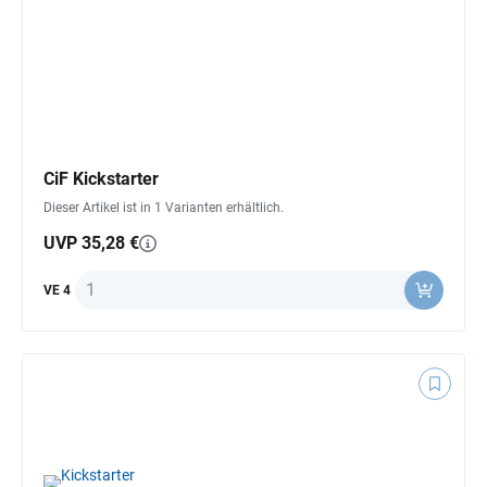
CiF Kickstarter
Dieser Artikel ist in 1 Varianten erhältlich.
UVP 35,28 €
Anzahl
VE 4