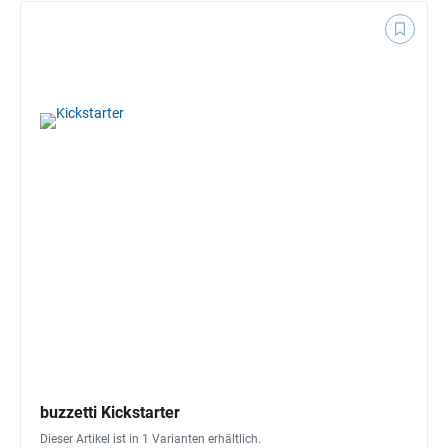
buzzetti Kickstarter
Dieser Artikel ist in 1 Varianten erhältlich.