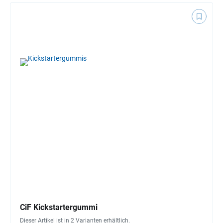
CiF Kickstartergummi
Dieser Artikel ist in 2 Varianten erhältlich.