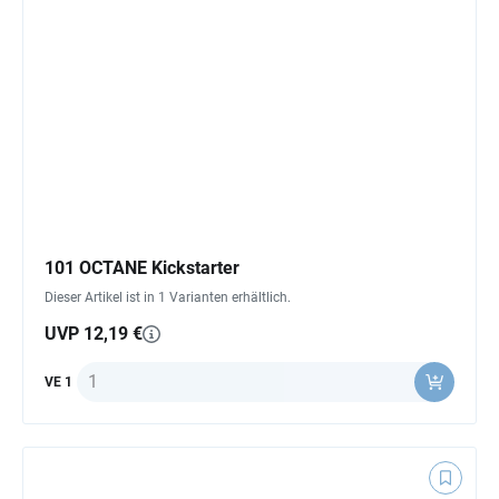
101 OCTANE Kickstarter
Dieser Artikel ist in 1 Varianten erhältlich.
UVP 12,19 €
Anzahl
VE 1