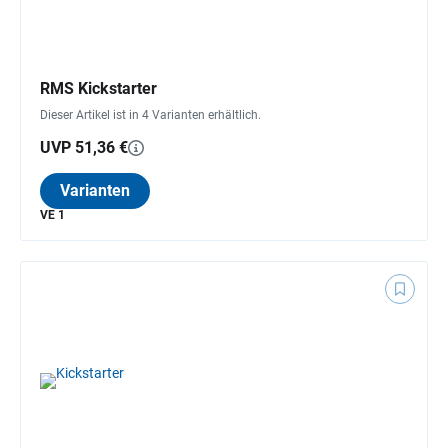
RMS Kickstarter
Dieser Artikel ist in 4 Varianten erhältlich.
UVP 51,36 €
Varianten
VE 1