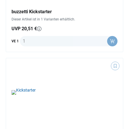
buzzetti Kickstarter
Dieser Artikel ist in 1 Varianten erhältlich.
UVP 20,51 €
Anzahl
VE 1