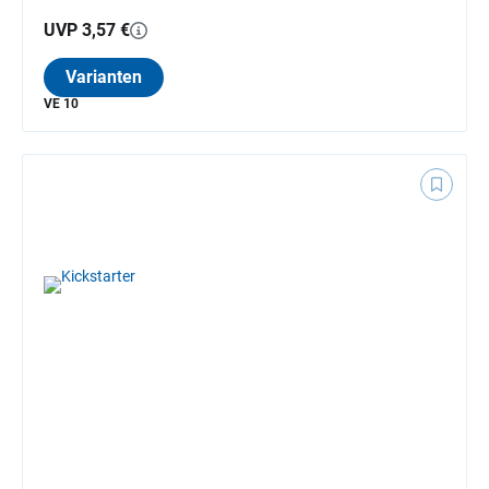
UVP 3,57 €
Varianten
VE 10