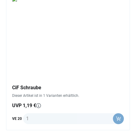
CiF Schraube
Dieser Artikel ist in 1 Varianten erhältlich.
UVP 1,19 €
Anzahl
VE 20