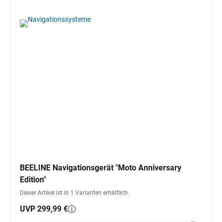
BEELINE Navigationsgerät "Moto Anniversary
Edition"
Dieser Artikel ist in 1 Varianten erhältlich.
UVP 299,99 €