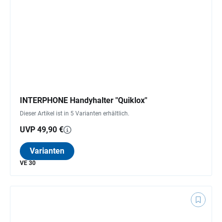
INTERPHONE Handyhalter "Quiklox"
Dieser Artikel ist in 5 Varianten erhältlich.
UVP 49,90 €
Varianten
VE 30