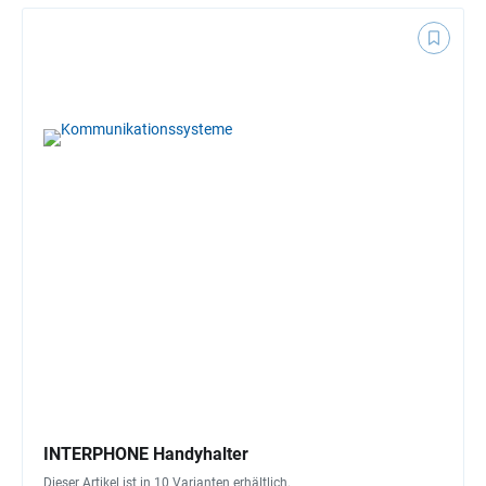
INTERPHONE Handyhalter
Dieser Artikel ist in 10 Varianten erhältlich.