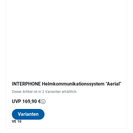
INTERPHONE Helmkommunikationssystem "Aerial"
Dieser Artikel ist in 2 Varianten erhältlich.
UVP 169,90 €
Varianten
VE 10