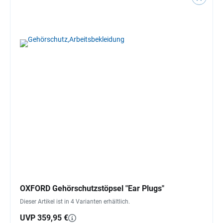
OXFORD Gehörschutzstöpsel "Ear Plugs"
Dieser Artikel ist in 4 Varianten erhältlich.
UVP 359,95 €