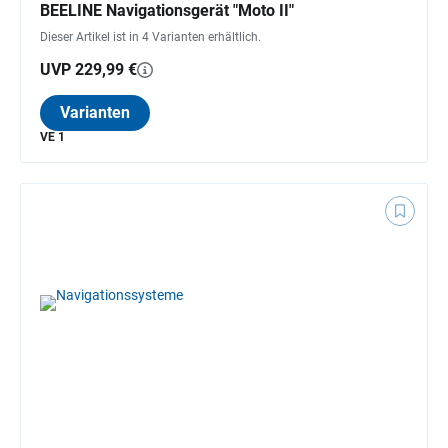
BEELINE Navigationsgerät "Moto II"
Dieser Artikel ist in 4 Varianten erhältlich.
UVP 229,99 €
Varianten
VE 1