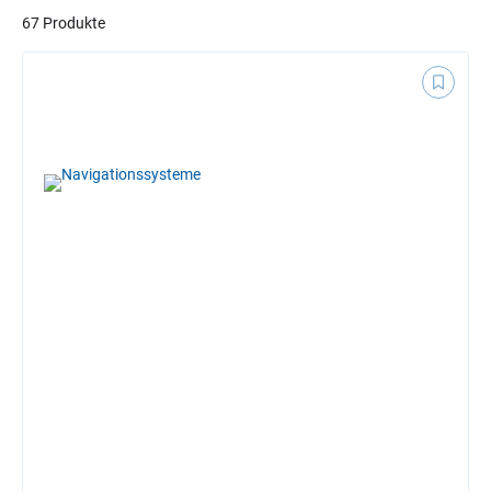
67 Produkte