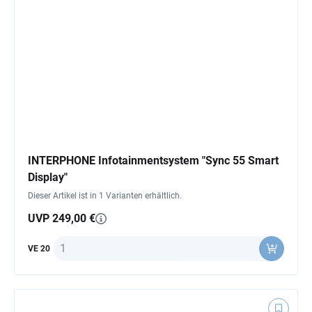
INTERPHONE Infotainmentsystem "Sync 55 Smart
Display"
Dieser Artikel ist in 1 Varianten erhältlich.
UVP 249,00 €
Anzahl
VE 20