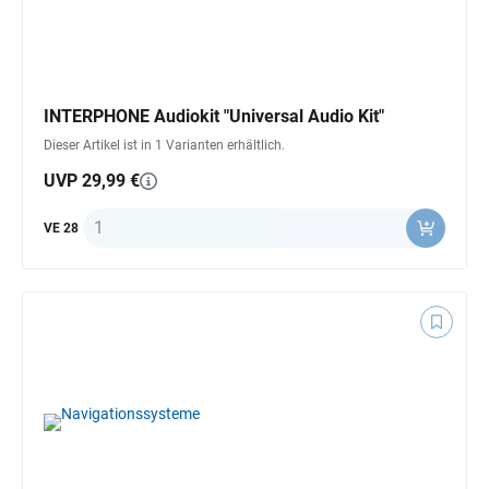
INTERPHONE Audiokit "Universal Audio Kit"
Dieser Artikel ist in 1 Varianten erhältlich.
UVP 29,99 €
Anzahl
VE 28