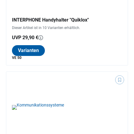
INTERPHONE Handyhalter "Quiklox"
Dieser Artikel ist in 10 Varianten erhältlich.
UVP 29,90 €
Varianten
VE 50