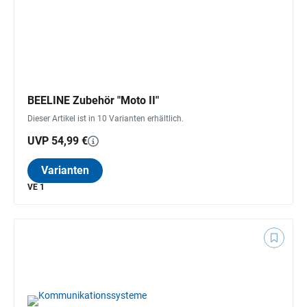
BEELINE Zubehör "Moto II"
Dieser Artikel ist in 10 Varianten erhältlich.
UVP 54,99 €
Varianten
VE 1