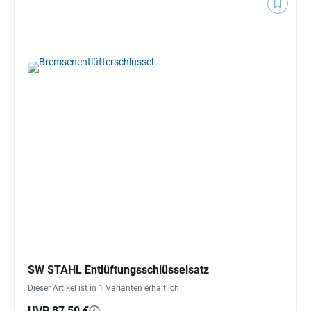
SW STAHL Entlüftungsschlüsselsatz
Dieser Artikel ist in 1 Varianten erhältlich.
UVP 87,50 €