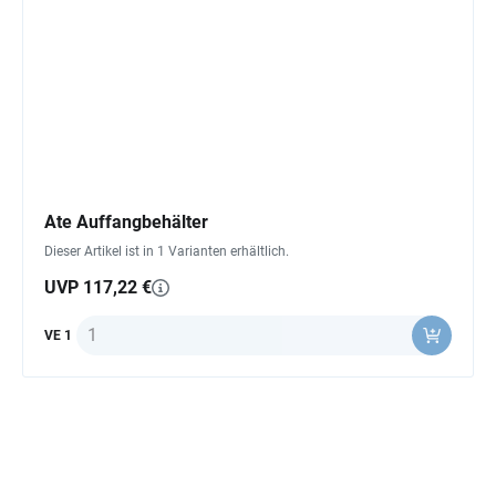
Ate Auffangbehälter
Dieser Artikel ist in 1 Varianten erhältlich.
UVP 117,22 €
Anzahl
VE 1