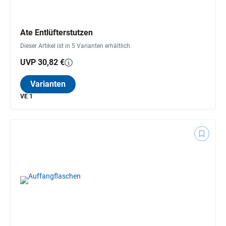
Ate Entlüfterstutzen
Dieser Artikel ist in 5 Varianten erhältlich.
UVP 30,82 €
Varianten
VE 1