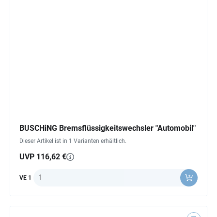
BUSCHiNG Bremsflüssigkeitswechsler "Automobil"
Dieser Artikel ist in 1 Varianten erhältlich.
UVP 116,62 €
Anzahl
VE 1