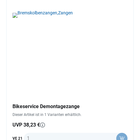
Bikeservice Demontagezange
Dieser Artikel ist in 1 Varianten erhältlich.
UVP 38,23 €
Anzahl
VE 21