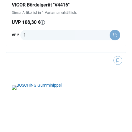
VIGOR Bördelgerät "V4416"
Dieser Artikel ist in 1 Varianten erhältlich.
UVP 108,30 €
Anzahl
VE 2