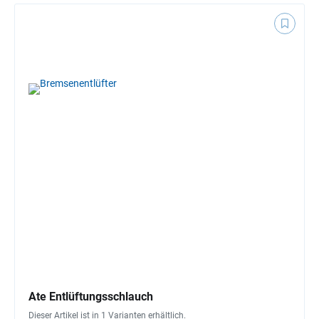
Ate Entlüftungsschlauch
Dieser Artikel ist in 1 Varianten erhältlich.