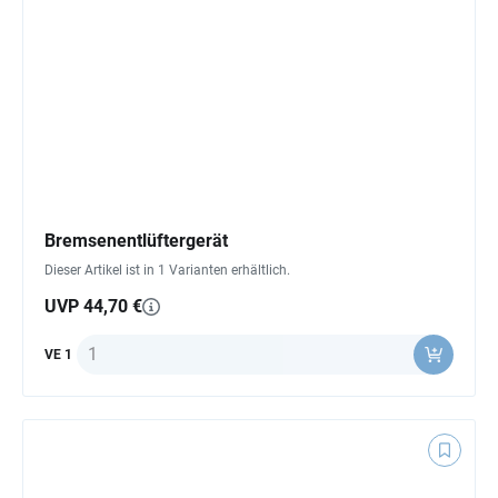
Bremsenentlüftergerät
Dieser Artikel ist in 1 Varianten erhältlich.
UVP 44,70 €
Anzahl
VE 1