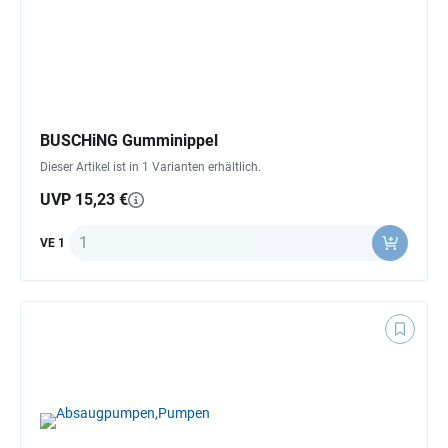
BUSCHiNG Gumminippel
Dieser Artikel ist in 1 Varianten erhältlich.
UVP 15,23 €
Anzahl
VE 1