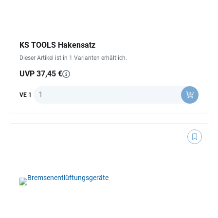
KS TOOLS Hakensatz
Dieser Artikel ist in 1 Varianten erhältlich.
UVP 37,45 €
Anzahl
VE 1