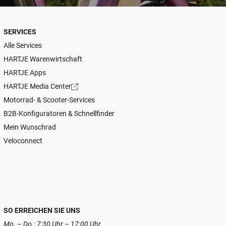
SERVICES
Alle Services
HARTJE Warenwirtschaft
HARTJE Apps
HARTJE Media Center
Motorrad- & Scooter-Services
B2B-Konfiguratoren & Schnellfinder
Mein Wunschrad
Veloconnect
SO ERREICHEN SIE UNS
Mo. – Do.: 7:30 Uhr – 17:00 Uhr