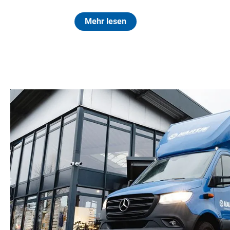
Mehr lesen
Mehr le