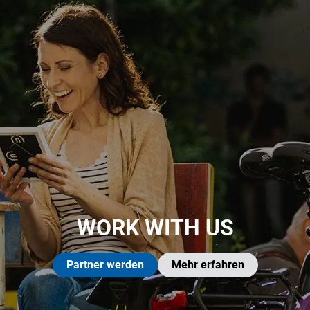
WORK WITH US
Partner werden
Mehr erfahren