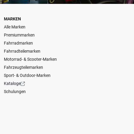
MARKEN
Alle Marken
Premiummarken
Fahrradmarken
Fahrradteilemarken
Motorrad- & Scooter-Marken
Fahrzeugteilemarken
Sport- & Outdoor-Marken
Kataloge
Schulungen