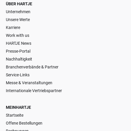
ÜBER HARTJE
Unternehmen
Unsere Werte
Karriere
Work with us
HARTJE News
Presse-Portal
Nachhaltigkeit
Branchenverbände & Partner
Service-Links
Messe & Veranstaltungen
Internationale Vertriebspartner
MEINHARTJE
Startseite
Offene Bestellungen