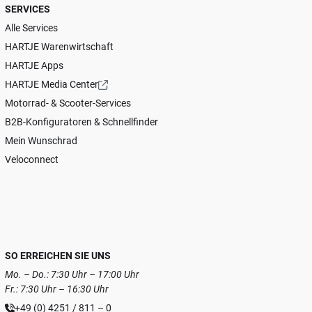
SERVICES
Alle Services
HARTJE Warenwirtschaft
HARTJE Apps
HARTJE Media Center
Motorrad- & Scooter-Services
B2B-Konfiguratoren & Schnellfinder
Mein Wunschrad
Veloconnect
SO ERREICHEN SIE UNS
Mo. – Do.: 7:30 Uhr – 17:00 Uhr
Fr.: 7:30 Uhr – 16:30 Uhr
+49 (0) 4251 / 811 – 0