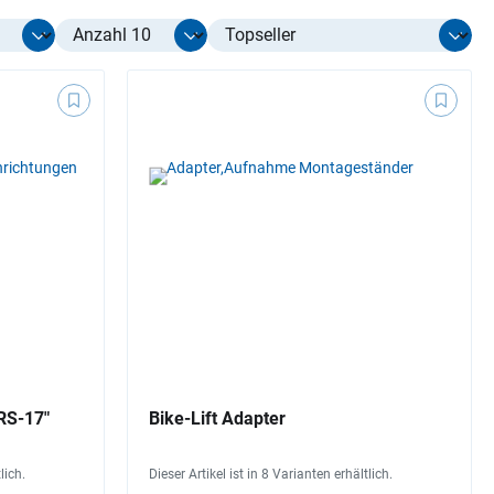
Select limit
RS-17"
Bike-Lift Adapter
lich.
Dieser Artikel ist in 8 Varianten erhältlich.