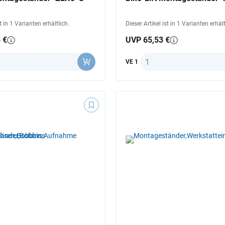
st in 1 Varianten erhältlich.
Dieser Artikel ist in 1 Varianten erhält
 €
UVP 65,53 €
Anzahl
VE 1