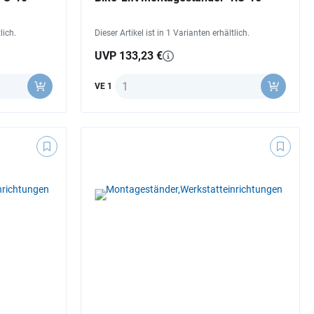
lich.
Dieser Artikel ist in 1 Varianten erhältlich.
UVP 133,23 €
Anzahl
VE 1