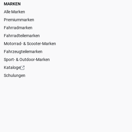
MARKEN
Alle Marken
Premiummarken
Fahrradmarken
Fahrradteilemarken
Motorrad- & Scooter-Marken
Fahrzeugteilemarken
Sport- & Outdoor-Marken
Kataloge
Schulungen