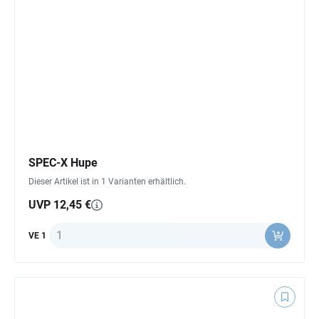
SPEC-X Hupe
Dieser Artikel ist in 1 Varianten erhältlich.
UVP 12,45 €
Anzahl
VE 1