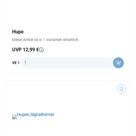
Hupe
Dieser Artikel ist in 1 Varianten erhältlich.
UVP 12,99 €
Anzahl
VE 1