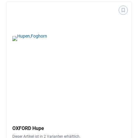
OXFORD Hupe
Dieser Artikel ist in 2 Varianten erhältlich.