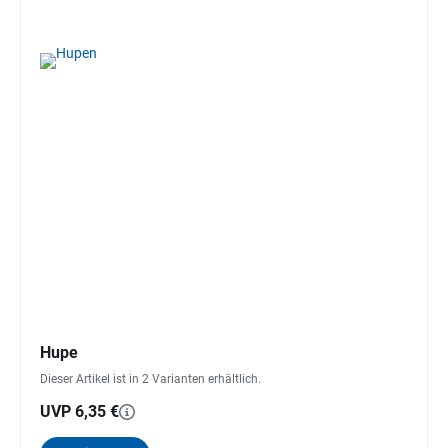
Hupe
Dieser Artikel ist in 2 Varianten erhältlich.
UVP 6,35 €