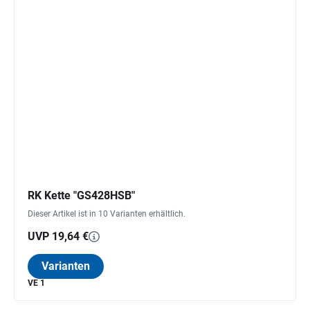
RK Kette "GS428HSB"
Dieser Artikel ist in 10 Varianten erhältlich.
UVP 19,64 €
Varianten
VE 1