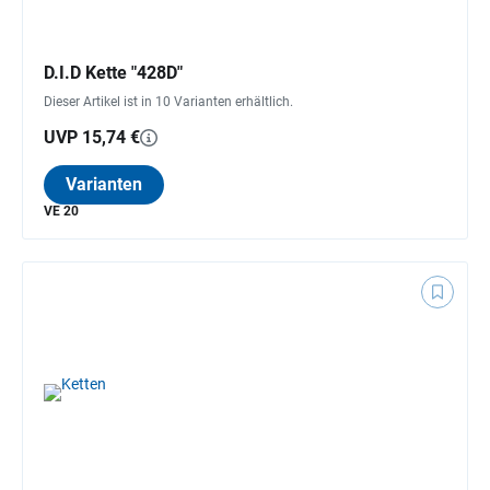
D.I.D Kette "428D"
Dieser Artikel ist in 10 Varianten erhältlich.
UVP 15,74 €
Varianten
VE 20