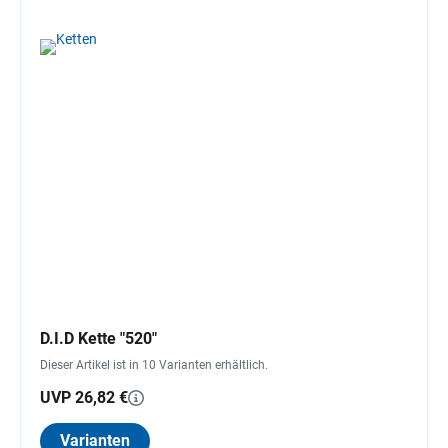
D.I.D Kette "520"
Dieser Artikel ist in 10 Varianten erhältlich.
UVP 26,82 €
Varianten