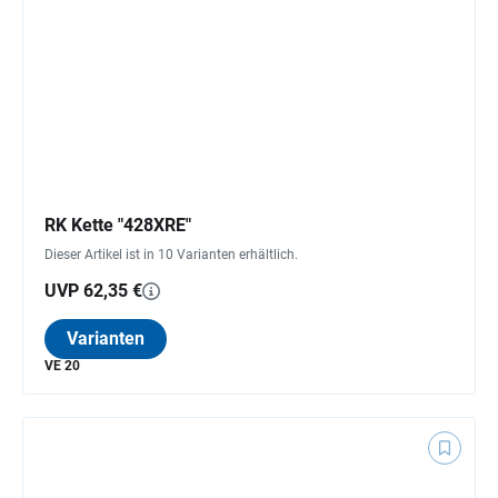
RK Kette "428XRE"
Dieser Artikel ist in 10 Varianten erhältlich.
UVP 62,35 €
Varianten
VE 20