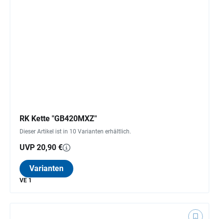
RK Kette "GB420MXZ"
Dieser Artikel ist in 10 Varianten erhältlich.
UVP 20,90 €
Varianten
VE 1