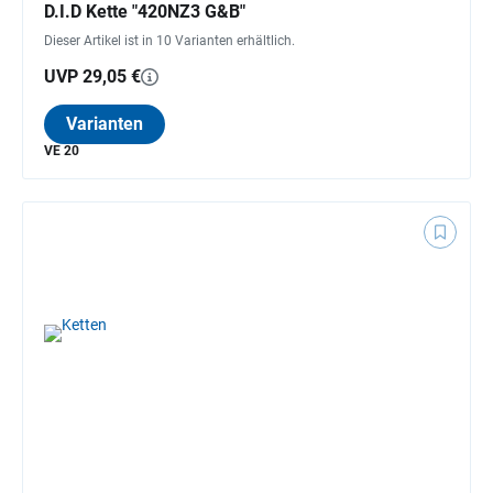
D.I.D Kette "420NZ3 G&B"
Dieser Artikel ist in 10 Varianten erhältlich.
UVP 29,05 €
Varianten
VE 20