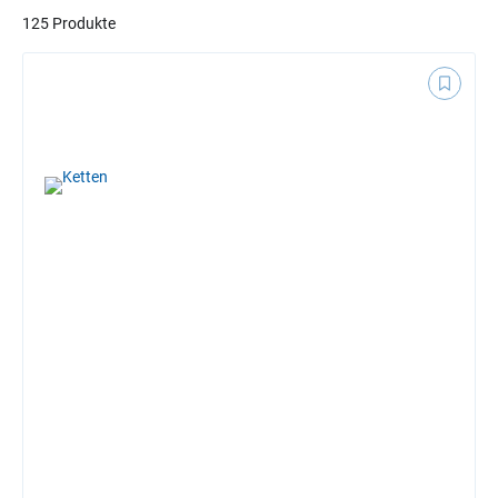
125 Produkte