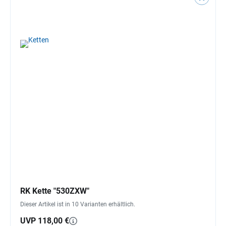
RK Kette "530ZXW"
Dieser Artikel ist in 10 Varianten erhältlich.
UVP 118,00 €