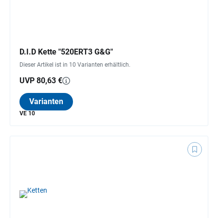
D.I.D Kette "520ERT3 G&G"
Dieser Artikel ist in 10 Varianten erhältlich.
UVP 80,63 €
Varianten
VE 10