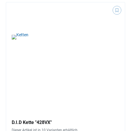
D.I.D Kette "428VX"
Dieser Artikel ist in 10 Varianten erhältlich.