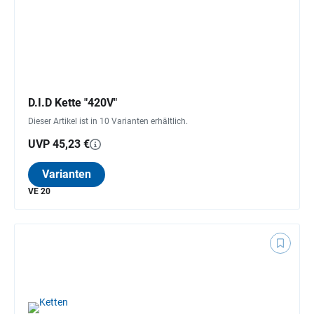
D.I.D Kette "420V"
Dieser Artikel ist in 10 Varianten erhältlich.
UVP 45,23 €
Varianten
VE 20