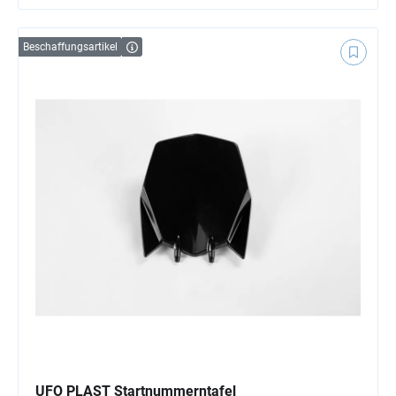
Beschaffungsartikel
UFO PLAST Startnummerntafel