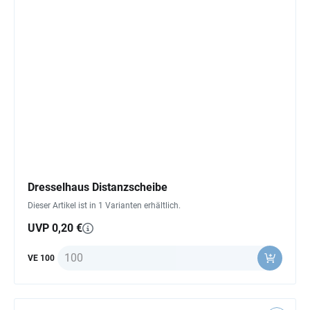
Dresselhaus Distanzscheibe
Dieser Artikel ist in 1 Varianten erhältlich.
UVP 0,20 €
Anzahl
VE 100