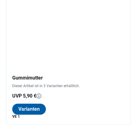
Gummimutter
Dieser Artikel ist in 3 Varianten erhältlich.
UVP 5,90 €
Varianten
VE 1