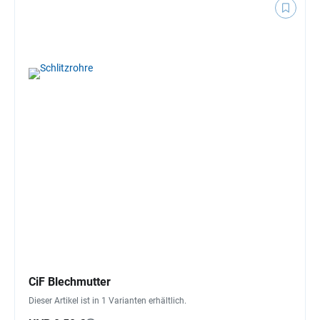
CiF Blechmutter
Dieser Artikel ist in 1 Varianten erhältlich.