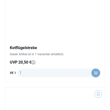
Kotflügelstrebe
Dieser Artikel ist in 1 Varianten erhältlich.
UVP 20,50 €
Anzahl
VE 1