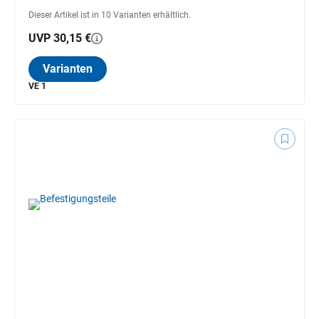
Dieser Artikel ist in 10 Varianten erhältlich.
UVP 30,15 €
Varianten
VE 1