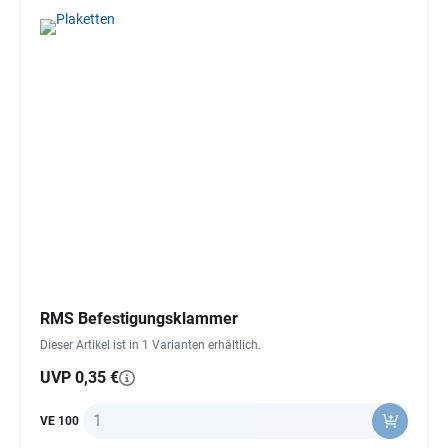
RMS Befestigungsklammer
Dieser Artikel ist in 1 Varianten erhältlich.
UVP 0,35 €
Anzahl
VE 100