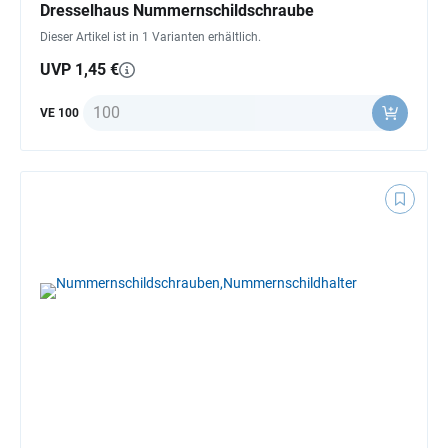
Dresselhaus Nummernschildschraube
Dieser Artikel ist in 1 Varianten erhältlich.
UVP 1,45 €
Anzahl
VE 100