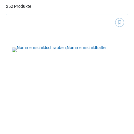
252 Produkte