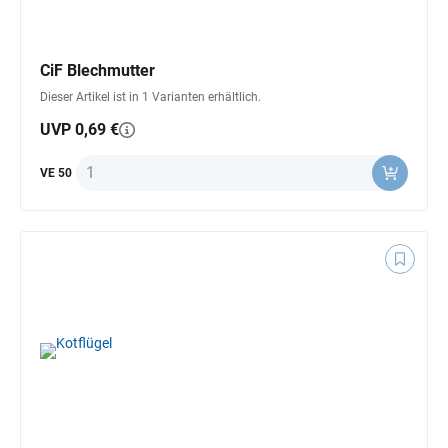
CiF Blechmutter
Dieser Artikel ist in 1 Varianten erhältlich.
UVP 0,69 €
Anzahl
VE 50