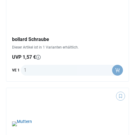
bollard Schraube
Dieser Artikel ist in 1 Varianten erhältlich.
UVP 1,57 €
Anzahl
VE 1