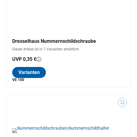
Dresselhaus Nummernschildschraube
Dieser Artikel ist in 7 Varianten erhältlich.
UVP 0,35 €
Varianten
VE 100