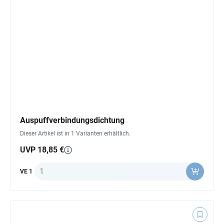
Auspuffverbindungsdichtung
Dieser Artikel ist in 1 Varianten erhältlich.
UVP 18,85 €
Anzahl
VE 1