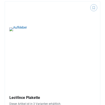
LeoVince Plakette
Dieser Artikel ist in 3 Varianten erhältlich.