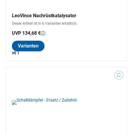
LeoVince Nachrüstkatalysator
Dieser Artikel ist in 6 Varianten erhältlich.
UVP 134,68 €
Varianten
VE 1