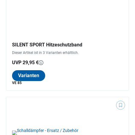
SILENT SPORT Hitzeschutzband
Dieser Artikel ist in 3 Varianten erhältlich.
UVP 29,95 €
Varianten
VE 85