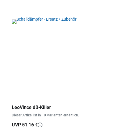
LeoVince dB-Killer
Dieser Artikel ist in 10 Varianten erhältlich.
UVP 51,16 €