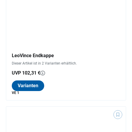
LeoVince Endkappe
Dieser Artikel ist in 2 Varianten erhältlich.
UVP 102,31 €
Varianten
VE 1