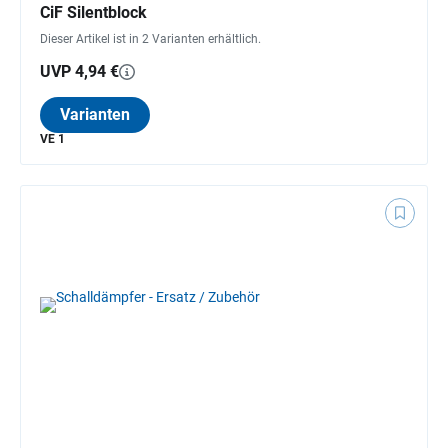
CiF Silentblock
Dieser Artikel ist in 2 Varianten erhältlich.
UVP 4,94 €
Varianten
VE 1