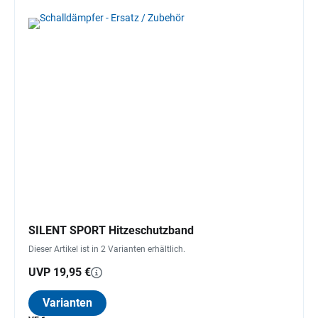
SILENT SPORT Hitzeschutzband
Dieser Artikel ist in 2 Varianten erhältlich.
UVP 19,95 €
Varianten