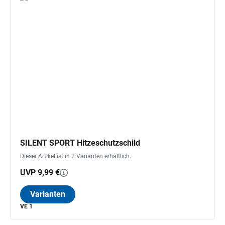
SILENT SPORT Hitzeschutzschild
Dieser Artikel ist in 2 Varianten erhältlich.
UVP 9,99 €
Varianten
VE 1