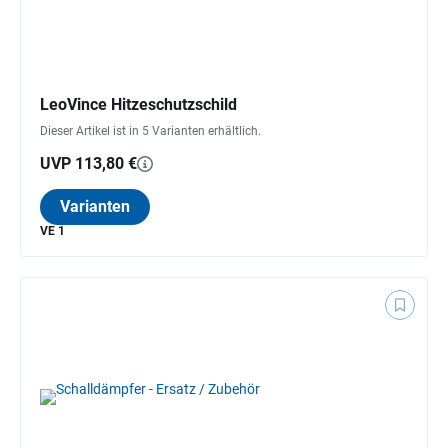
LeoVince Hitzeschutzschild
Dieser Artikel ist in 5 Varianten erhältlich.
UVP 113,80 €
Varianten
VE 1