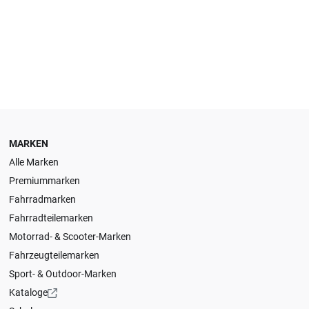
MARKEN
Alle Marken
Premiummarken
Fahrradmarken
Fahrradteilemarken
Motorrad- & Scooter-Marken
Fahrzeugteilemarken
Sport- & Outdoor-Marken
Kataloge