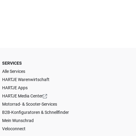
SERVICES
Alle Services
HARTJE Warenwirtschaft
HARTJE Apps
HARTJE Media Center
Motorrad- & Scooter-Services
B2B-Konfiguratoren & Schnellfinder
Mein Wunschrad
Veloconnect