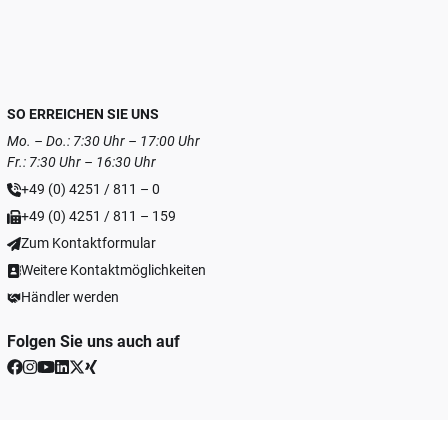
SO ERREICHEN SIE UNS
Mo. – Do.: 7:30 Uhr – 17:00 Uhr
Fr.: 7:30 Uhr – 16:30 Uhr
+49 (0) 4251 / 811 – 0
+49 (0) 4251 / 811 – 159
Zum Kontaktformular
Weitere Kontaktmöglichkeiten
Händler werden
Folgen Sie uns auch auf