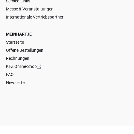
Service-Links
Messe & Veranstaltungen
Internationale Vertriebspartner
MEINHARTJE
Startseite
Offene Bestellungen
Rechnungen
KFZ Online-Shop
FAQ
Newsletter