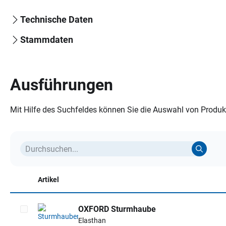
Technische Daten
Stammdaten
Ausführungen
Mit Hilfe des Suchfeldes können Sie die Auswahl von Produkt
Artikel
OXFORD Sturmhaube
Elasthan