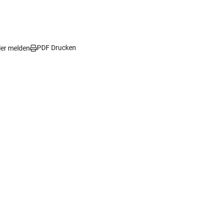
PDF Drucken
ler melden