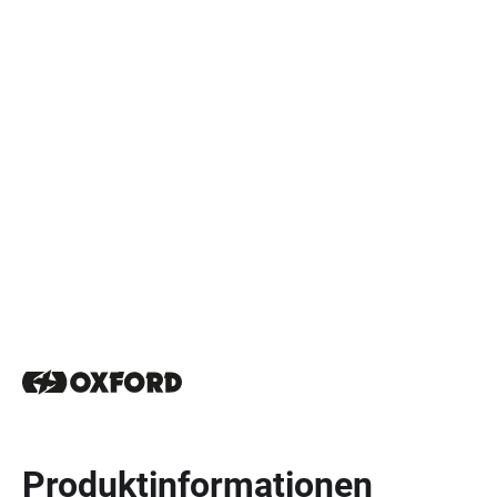
Produktinformationen