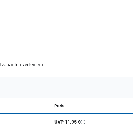
varianten verfeinern.
Preis
UVP 11,95 €