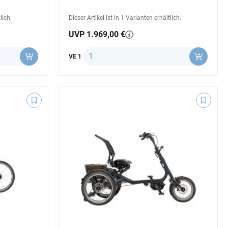
lich.
Dieser Artikel ist in 1 Varianten erhältlich.
UVP 1.969,00 €
Anzahl
VE 1