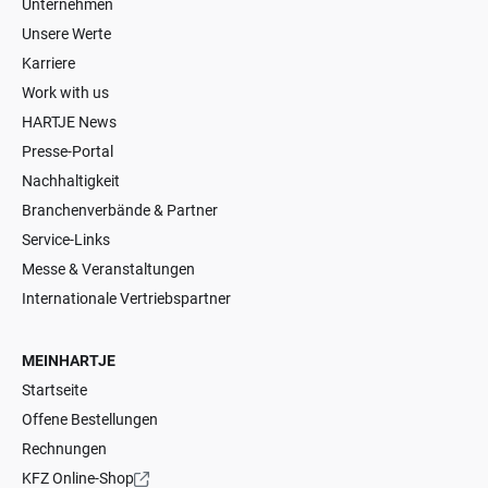
Unternehmen
Unsere Werte
Karriere
Work with us
HARTJE News
Presse-Portal
Nachhaltigkeit
Branchenverbände & Partner
Service-Links
Messe & Veranstaltungen
Internationale Vertriebspartner
MEINHARTJE
Startseite
Offene Bestellungen
Rechnungen
KFZ Online-Shop