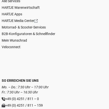
Alle Services
HARTJE Warenwirtschaft
HARTJE Apps
HARTJE Media Center
Motorrad- & Scooter-Services
B2B-Konfiguratoren & Schnellfinder
Mein Wunschrad
Veloconnect
SO ERREICHEN SIE UNS
Mo. – Do.: 7:30 Uhr – 17:00 Uhr
Fr.: 7:30 Uhr – 16:30 Uhr
+49 (0) 4251 / 811 – 0
+49 (0) 4251 / 811 – 159