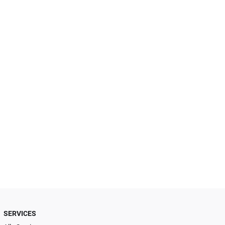
SERVICES