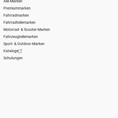
Alle Marken
Premiummarken
Fahrradmarken
Fahrradteilemarken
Motorrad- & Scooter-Marken
Fahrzeugteilemarken
Sport- & Outdoor-Marken
Kataloge
Schulungen