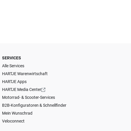
SERVICES
Alle Services
HARTJE Warenwirtschaft
HARTJE Apps
HARTJE Media Center
Motorrad- & Scooter-Services
B2B-Konfiguratoren & Schnellfinder
Mein Wunschrad
Veloconnect