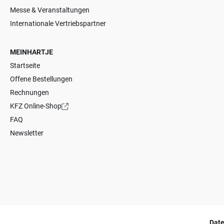
Messe & Veranstaltungen
Internationale Vertriebspartner
MEINHARTJE
Startseite
Offene Bestellungen
Rechnungen
KFZ Online-Shop
FAQ
Newsletter
Dat