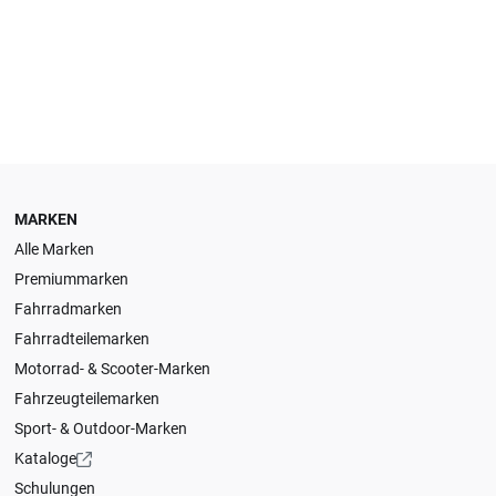
MARKEN
Alle Marken
Premiummarken
Fahrradmarken
Fahrradteilemarken
Motorrad- & Scooter-Marken
Fahrzeugteilemarken
Sport- & Outdoor-Marken
Kataloge
Schulungen