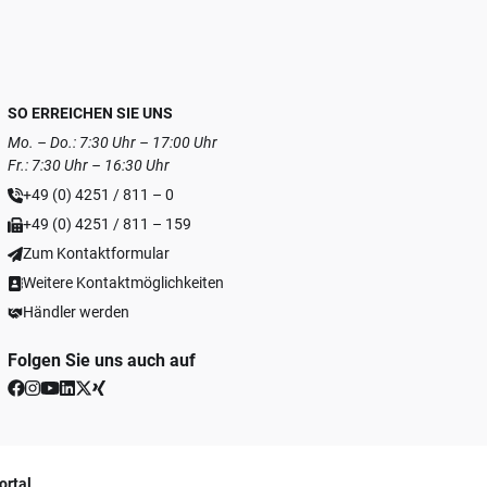
SO ERREICHEN SIE UNS
Mo. – Do.: 7:30 Uhr – 17:00 Uhr
Fr.: 7:30 Uhr – 16:30 Uhr
+49 (0) 4251 / 811 – 0
+49 (0) 4251 / 811 – 159
Zum Kontaktformular
Weitere Kontaktmöglichkeiten
Händler werden
Folgen Sie uns auch auf
ortal