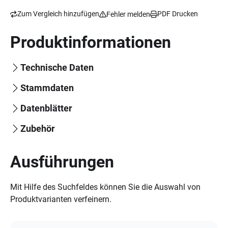
Zum Vergleich hinzufügen
PDF Drucken
Fehler melden
Produktinformationen
Technische Daten
Stammdaten
Datenblätter
Zubehör
Ausführungen
Mit Hilfe des Suchfeldes können Sie die Auswahl von
Produktvarianten verfeinern.