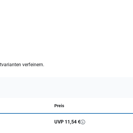
varianten verfeinern.
Preis
UVP 11,54 €