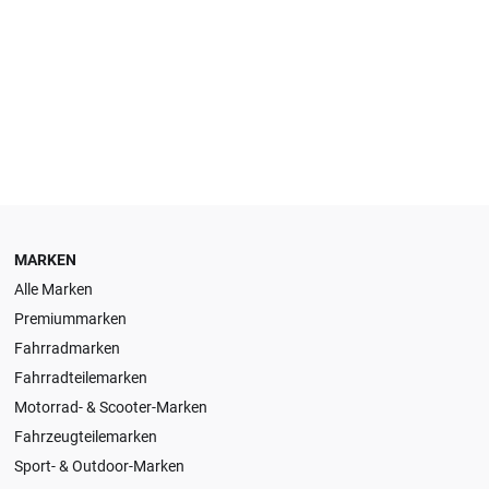
MARKEN
Alle Marken
Premiummarken
Fahrradmarken
Fahrradteilemarken
Motorrad- & Scooter-Marken
Fahrzeugteilemarken
Sport- & Outdoor-Marken