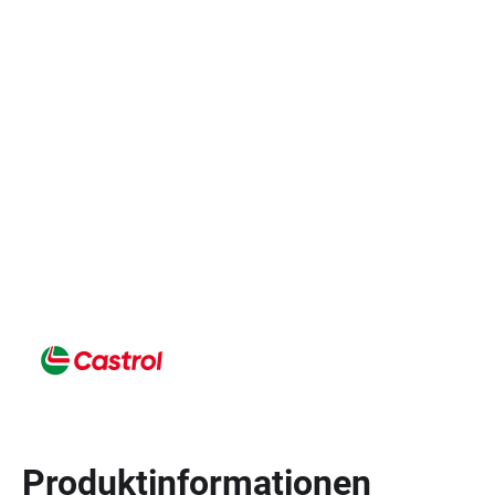
Produktinformationen