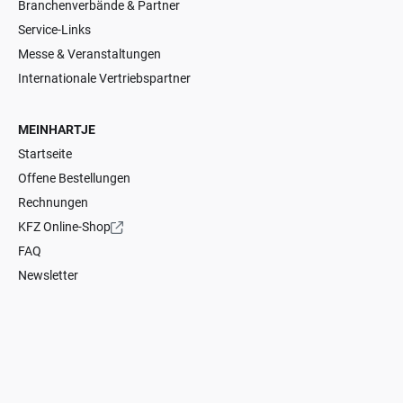
Branchenverbände & Partner
Service-Links
Messe & Veranstaltungen
Internationale Vertriebspartner
MEINHARTJE
Startseite
Offene Bestellungen
Rechnungen
KFZ Online-Shop
FAQ
Newsletter