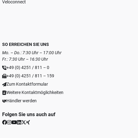
Veloconnect
SO ERREICHEN SIE UNS
Mo. – Do.: 7:30 Uhr – 17:00 Uhr
Fr.: 7:30 Uhr – 16:30 Uhr
+49 (0) 4251 / 811 – 0
+49 (0) 4251 / 811 – 159
Zum Kontaktformular
Weitere Kontaktmöglichkeiten
Händler werden
Folgen Sie uns auch auf