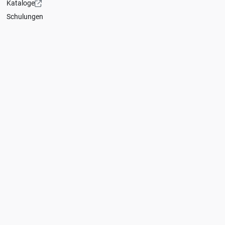
Kataloge
Schulungen