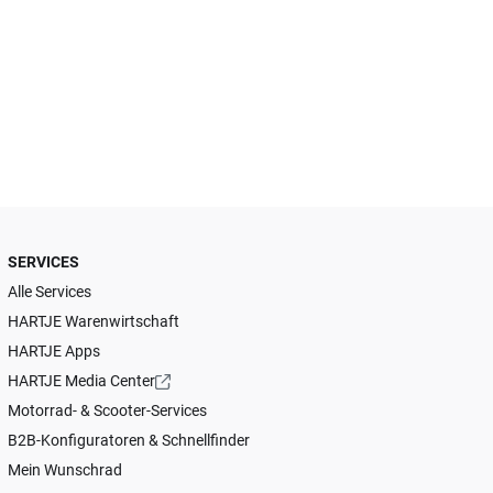
SERVICES
Alle Services
HARTJE Warenwirtschaft
HARTJE Apps
HARTJE Media Center
Motorrad- & Scooter-Services
B2B-Konfiguratoren & Schnellfinder
Mein Wunschrad