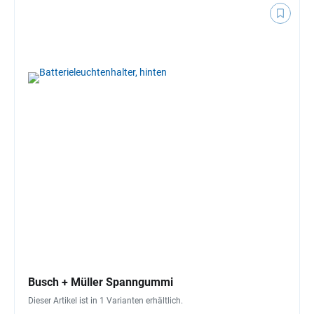
Busch + Müller Spanngummi
Dieser Artikel ist in 1 Varianten erhältlich.