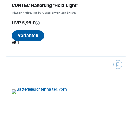
CONTEC Halterung "Hold.Light"
Dieser Artikel ist in 5 Varianten erhältlich.
UVP 5,95 €
Varianten
VE 1