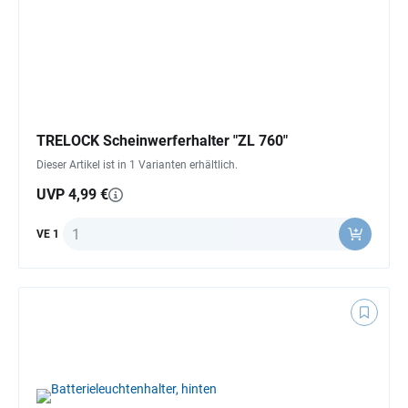
TRELOCK Scheinwerferhalter "ZL 760"
Dieser Artikel ist in 1 Varianten erhältlich.
UVP 4,99 €
Anzahl
VE 1