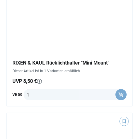
RIXEN & KAUL Rücklichthalter "Mini Mount"
Dieser Artikel ist in 1 Varianten erhältlich.
UVP 8,50 €
Anzahl
VE 50