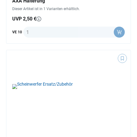
AXA Halterung
Dieser Artikel ist in 1 Varianten erhältlich.
UVP 2,50 €
Anzahl
VE 10