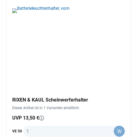
RIXEN & KAUL Scheinwerferhalter
Dieser Artikel ist in 1 Varianten erhältlich.
UVP 13,50 €
Anzahl
VE 50