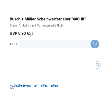
Busch + Müller Scheinwerferhalter "480HK"
Dieser Artikel ist in 1 Varianten erhältlich.
UVP 8,90 €
Anzahl
VE 10