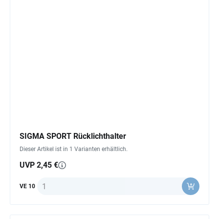
SIGMA SPORT Rücklichthalter
Dieser Artikel ist in 1 Varianten erhältlich.
UVP 2,45 €
Anzahl
VE 10