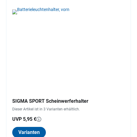
SIGMA SPORT Scheinwerferhalter
Dieser Artikel ist in 3 Varianten erhältlich.
UVP 5,95 €
Varianten